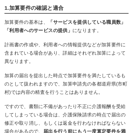
1.加算要件の確認と適合
加算要件の基本は、
「サービスを提供している職員数」
「利用者へのサービスの提供」
になります。
計画書の作成や、利用者への情報提供などが加算要件に
含まれている場合があり、詳細はそれぞれ加算によって
異なります。
加算の届出を提出した時点で加算要件を満たしているも
のとして扱われますので、加算申請先の各都道府県(市町
村)では内容の精査を行うことはありません。
ですので、書類に不備があったり不正に介護報酬を受給
してしまっている場合は、介護保険請求の時点で届出の
修正や取り消し、もしくは返金を行わなければならない
場合があるので、
届出を行う前にもう一度算定要件を満