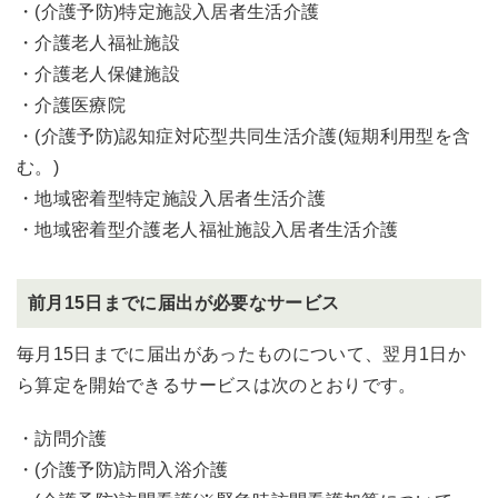
・(介護予防)特定施設入居者生活介護
・介護老人福祉施設
・介護老人保健施設
・介護医療院
・(介護予防)認知症対応型共同生活介護(短期利用型を含
む。)
・地域密着型特定施設入居者生活介護
・地域密着型介護老人福祉施設入居者生活介護
前月15日までに届出が必要なサービス
毎月15日までに届出があったものについて、翌月1日か
ら算定を開始できるサービスは次のとおりです。
・訪問介護
・(介護予防)訪問入浴介護