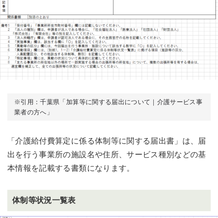
※引用：千葉県「加算等に関する届出について｜介護サービス事
業者の方へ」
「介護給付費算定に係る体制等に関する届出書」は、届
出を行う事業所の施設名や住所、サービス種別などの基
本情報を記載する書類になります。
体制等状況一覧表