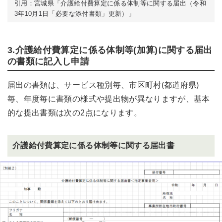
引用：宮城県「介護給付費算定に係る体制等に関する届出（令和
3年10月1日「必要な添付書類」更新）」
3.介護給付費算定に係る体制等(加算)に関する届出
の書類に記入し申請
届出の書類は、サービス種別毎、市区町村(都道府県)
毎、年度毎に書類の様式や提出物が異なりますが、基本
的な提出書類は次の2点になります。
介護給付費算定に係る体制等に関する届出書