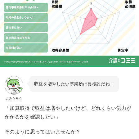
収益を増やしたい事業所は要検討だね！
こみたろう
「加算取得で収益は増やしたいけど、どれくらい労力が
かかるかを確認したい」
そのように思ってはいませんか？