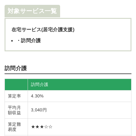
対象サービス一覧
在宅サービス(居宅介護支援)
・訪問介護
訪問介護
訪問介護
算定率
4.30%
平均月
3,040円
額収益
算定難
★★★☆☆
易度