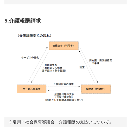
5.介護報酬請求
※引用：社会保障審議会「介護報酬の支払いについて」