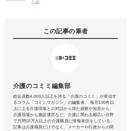
とめ
この記事の筆者
介護のコミミ編集部
総会員数4,000人以上を誇る「介護のコミミ」が発信す
るコラム「コミミマガジン」の編集者。 毎月100件以
上に上る介護現場との対話から得た経験や知見から、
介護現場から施設運営など、介護に関わる幅広い分野
で月間10万人以上の介護職員に情報発信をしている。
記事は介護職員だけでなく、メーカーや行政からの関