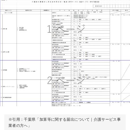
※引用：千葉県「加算等に関する届出について｜介護サービス事
業者の方へ」