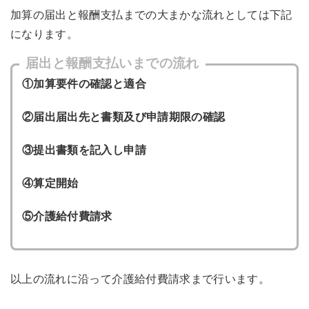
加算の届出と報酬支払までの大まかな流れとしては下記
になります。
届出と報酬支払いまでの流れ
①加算要件の確認と適合
②届出届出先と書類及び申請期限の確認
③提出書類を記入し申請
④算定開始
⑤介護給付費請求
以上の流れに沿って介護給付費請求まで行います。