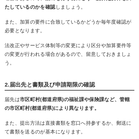
たしているのかを確認
しましょう。
また、加算の要件に合致しているかどうか毎年度確認が
必要となります。
法改正やサービス体制等の変更により区分や加算要件等
の変更が行われる場合があるので、留意しておきましょ
う。
2.届出先と書類及び申請期限の確認
届先は
市区町村(都道府県)の福祉課や保険課など、管轄
の市区町村(都道府県)により異なります。
また、提出方法は直接書類を窓口へ持参するか、郵送に
て書類を送るのが基本になります。