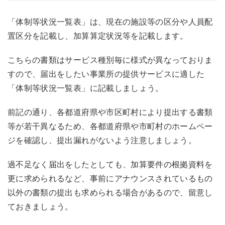
「体制等状況一覧表」は、現在の施設等の区分や人員配
置区分を記載し、加算算定状況等を記載します。
こちらの書類はサービス種別毎に様式が異なっておりま
すので、届出をしたい事業所の提供サービスに適した
「体制等状況一覧表」に記載しましょう。
前記の通り、各都道府県や市区町村により提出する書類
等が若干異なるため、各都道府県や市町村のホームペー
ジを確認し、提出漏れがないよう注意しましょう。
過不足なく届出をしたとしても、加算要件の根拠資料を
更に求められるなど、事前にアナウンスされているもの
以外の書類の提出も求められる場合があるので、留意し
ておきましょう。