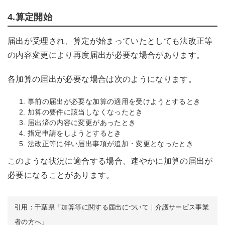
4.算定開始
届出が受理され、算定が始まっていたとしても法改正等
の内容変更により再度届出が必要な場合があります。
各加算の届出が必要な場合は次のようになります。
事前の届出が必要な加算の適用を受けようとするとき
加算の要件に該当しなくなったとき
届出済の内容に変更があったとき
指定申請をしようとするとき
法改正等に伴い届出事項が追加・変更となったとき
このような状況に適合する場合、速やかに加算の届出が
必要になることがあります。
引用：千葉県「加算等に関する届出について｜介護サービス事業
者の方へ」