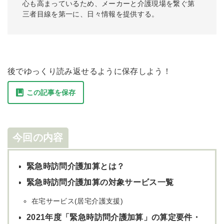
心も高まっているため、メーカーと介護現場を繋ぐ第
三者目線を第一に、日々情報を提供する。
後でゆっくり読み返せるように保存しよう！
この記事を保存
今回の内容
緊急時訪問介護加算とは？
緊急時訪問介護加算の対象サービス一覧
在宅サービス(居宅介護支援)
2021年度「緊急時訪問介護加算」の算定要件・