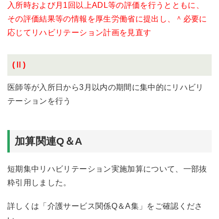
入所時および月1回以上ADL等の評価を行うとともに、
その評価結果等の情報を厚生労働省に提出し、＾必要に
応じてリハビリテーション計画を見直す
(Ⅱ)
医師等が入所日から3月以内の期間に集中的にリハビリ
テーションを行う
加算関連Q＆A
短期集中リハビリテーション実施加算について、一部抜
粋引用しました。
詳しくは「
介護サービス関係Q＆A集
」をご確認くださ