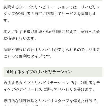
訪問するタイプのリハビリテーションでは、リハビリス
タッフが利用者の自宅に訪問してサービスを提供しま
す。
本人に対する機能訓練や動作訓練に加えて、家族への介
助指導も行います。
病院や施設に通わずリハビリが受けられるので、利用者
にとって便利なタイプです。
通所するタイプのリハビリテーション
通所するタイプのリハビリテーションでは、利用者はデ
イケアやデイサービスに通ってリハビリを受けます。
専門的な訓練器具とリハビリスタッフを備えた施設で、