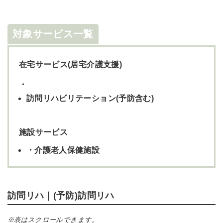
対象サービス一覧
在宅サービス(居宅介護支援)
・
訪問リハビリテーション(予防含む)
施設サービス
・介護老人保健施設
訪問リハ｜(予防)訪問リハ
※表はスクロールできます。