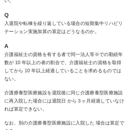
い。
Q
入退院や転棟を繰り返している場合の短期集中リハビリ
テーション実施加算の算定はどうなるのか。
A
介護福祉士の資格を有する者で同一法人等※での勤続年
数が 10 年以上の者の割合で、介護福祉士の資格を取得
してから 10 年以上経過していることを求めるものでは
ない。
介護療養型医療施設を退院後に同じ介護療養型医療施設
に再入院した場合には退院日 から３ヶ月経過していなけ
れば算定できない。
なお、別の介護療養型医療施設に入院した 場合は算定で