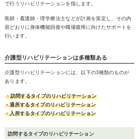
で行うリハビリテーションを指します。
医師・看護師・理学療法士などが計画を策定し、その内
容どおりに身体機能回復や職場復帰に向けたサポートを
行います。
介護型リハビリテーションは多種類ある
介護型リハビリテーションには、以下の3種類のものが
あります。
・訪問するタイプのリハビリテーション
・通所するタイプのリハビリテーション
・入所するタイプのリハビリテーション
訪問するタイプのリハビリテーション