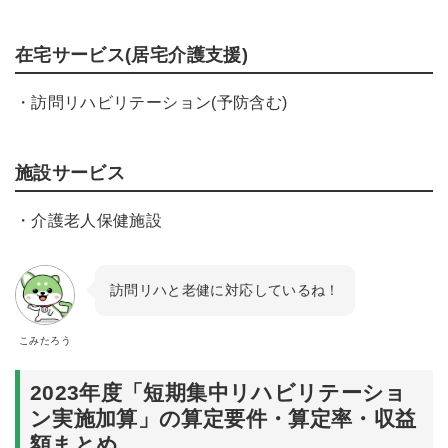
在宅サービス(居宅介護支援)
・訪問リハビリテーション(予防含む)
施設サービス
・介護老人保健施設
訪問リハと老健に対応しているね！
こみたろう
2023年度「短期集中リハビリテーショ
ン実施加算」の算定要件・算定率・収益
額まとめ