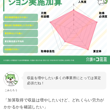
収益を増やしたい多くの事業所にとっては算定
必須だね！
こみたろう
「加算取得で収益は増やしたいけど、どれくらい労力が
かかるかを確認したい」