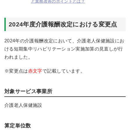
と業務改善のポイントとは？
2024年度介護報酬改定における変更点
2024年の介護報酬改定において、介護老人保健施設にお
ける短期集中リハビリテーション実施加算の見直しが行
われました。
※変更点は
赤文字
で記載しています。
対象サービス事業所
介護老人保健施設
算定単位数