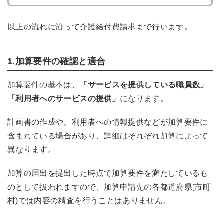
以上の流れに沿って介護給付費請求まで行います。
1.加算要件の確認と適合
加算要件の基本は、
「サービスを提供している職員数」
「利用者へのサービスの提供」
になります。
計画書の作成や、利用者への情報提供などが加算要件に
含まれている場合があり、詳細はそれぞれ加算によって
異なります。
加算の届出を提出した時点で加算要件を満たしているも
のとして扱われますので、加算申請先の各都道府県(市町
村)では内容の精査を行うことはありません。