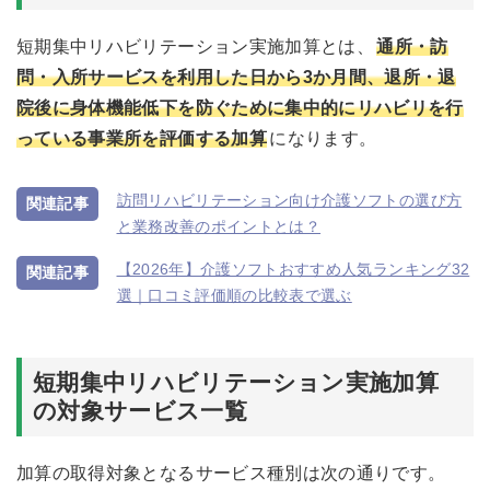
短期集中リハビリテーション実施加算とは、
通所・訪
問・入所サービスを利用した日から3か月間、退所・退
院後に身体機能低下を防ぐために集中的にリハビリを行
っている事業所を評価する加算
になります。
訪問リハビリテーション向け介護ソフトの選び方
と業務改善のポイントとは？
【2026年】介護ソフトおすすめ人気ランキング32
選｜口コミ評価順の比較表で選ぶ
短期集中リハビリテーション実施加算
の対象サービス一覧
加算の取得対象となるサービス種別は次の通りです。