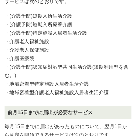
サービスは次のとおりです。
・(介護予防)短期入所生活介護
・(介護予防)短期入所療養介護
・(介護予防)特定施設入居者生活介護
・介護老人福祉施設
・介護老人保健施設
・介護医療院
・(介護予防)認知症対応型共同生活介護(短期利用型を含
む。)
・地域密着型特定施設入居者生活介護
・地域密着型介護老人福祉施設入居者生活介護
前月15日までに届出が必要なサービス
毎月15日までに届出があったものについて、翌月1日か
ら算定を開始できるサービスは次のとおりです。