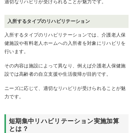
適切なリハビリが受けられることが魅力です。
入所するタイプのリハビリテーション
入所するタイプのリハビリテーションでは、介護老人保
健施設や有料老人ホームへの入所者を対象にリハビリを
行います。
その内容は施設によって異なり、例えば介護老人保健施
設では高齢者の自立支援や生活復帰が目的です。
ニーズに応じて、適切なリハビリが受けられることが魅
力です。
短期集中リハビリテーション実施加算
とは？