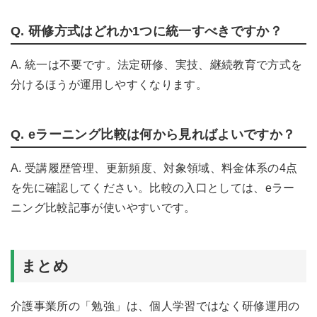
Q. 研修方式はどれか1つに統一すべきですか？
A. 統一は不要です。法定研修、実技、継続教育で方式を
分けるほうが運用しやすくなります。
Q. eラーニング比較は何から見ればよいですか？
A. 受講履歴管理、更新頻度、対象領域、料金体系の4点
を先に確認してください。比較の入口としては、
eラー
ニング比較記事
が使いやすいです。
まとめ
介護事業所の「勉強」は、個人学習ではなく研修運用の