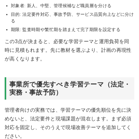
対象者: 新人、中堅、管理候補など職員層を分ける
目的: 法定要件対応、事故予防、サービス品質向上などに分け
る
期限: 監査時期や繁忙期を踏まえて完了期限を設定する
この3点が決まると、必要な学習テーマと運用負荷を同
時に見積もれます。先に教材を選ぶより、計画の再現性
が高くなります。
事業所で優先すべき学習テーマ（法定・
実務・事故予防）
管理者向けの実務では、学習テーマの優先順位を先に決
めないと、法定要件と現場課題が混在します。まず必須
対応を固定し、そのうえで現場改善テーマを追加してく
ださい。