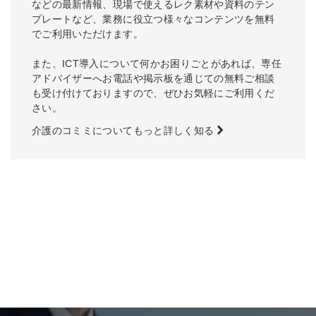
などの最新情報、現場で使えるレク素材や資料のテン
プレートなど、業務に役立つ様々なコンテンツを無料
でご利用いただけます。
また、ICT導入について何かお困りごとがあれば、専任
アドバイザーへお電話や掲示板を通じての無料ご相談
も受け付けておりますので、ぜひお気軽にご利用くだ
さい。
介護のコミミについてもっと詳しく知る