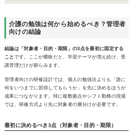
介護の勉強は何から始めるべき？管理者
向けの結論
結論は「対象者・目的・期限」の3点を最初に固定する
こと
です。ここが曖昧だと、学習テーマが増え続け、受
講管理だけが膨らみます。
管理者向けの研修設計では、個人の勉強法よりも「誰に
何をいつまでに習得してもらうか」を先に決めるほうが
成果につながります。特に複数拠点やシフト勤務の現場
では、研修方式より先に対象者の層分けが必要です。
最初に決めるべき3点（対象者・目的・期限）