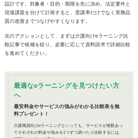
設計です。対象者・目的・期限を先に決め、法定要件と
現場課題を分けて計画すると、受講率だけでなく実務品
質の改善までつなげやすくなります。
次のアクションとして、まずは
介護向けeラーニング比
較記事
で候補を絞り、必要に応じて
資料請求
で詳細比較
を進めてください。
最適なeラーニングを見つけたい方
へ
最安料金やサービスの強みがわかる比較表を無
料プレゼント！
介護職員向けeラーニングといっても、サービスが複数あっ
てそれぞれの料金や強みを1つずつ調べたり比較するには、