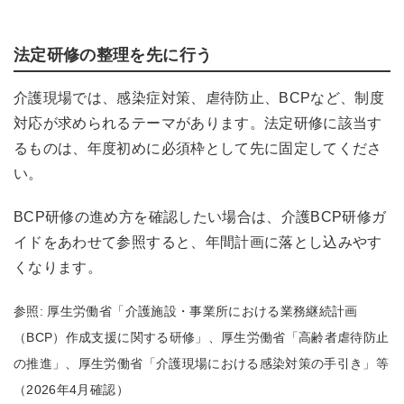
法定研修の整理を先に行う
介護現場では、感染症対策、虐待防止、BCPなど、制度
対応が求められるテーマがあります。法定研修に該当す
るものは、年度初めに必須枠として先に固定してくださ
い。
BCP研修の進め方を確認したい場合は、
介護BCP研修ガ
イド
をあわせて参照すると、年間計画に落とし込みやす
くなります。
参照: 厚生労働省「介護施設・事業所における業務継続計画
（BCP）作成支援に関する研修」、厚生労働省「高齢者虐待防止
の推進」、厚生労働省「介護現場における感染対策の手引き」等
（2026年4月確認）