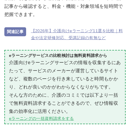
記事
から確認すると、料金・機能・対象領域を短時間で
把握できます。
【2026年】介護向けeラーニング11選を比較｜料
金や法定研修対応、受講記録の有無など
eラーニングサービスの比較検討は無料資料請求から
介護向けeラーニングサービスの情報を収集するにあ
たって、サービスのメーカーが運営しているサイト
など、複数のページを行き来していると時間もかか
り、どれが良いのかがわからなくなりがちです。
そんな方のために、介護のコミミでは以下より一括
で無料資料請求することができるので、ぜひ情報収
集の効率化に活用ください。
eラーニングの一括資料請求をする