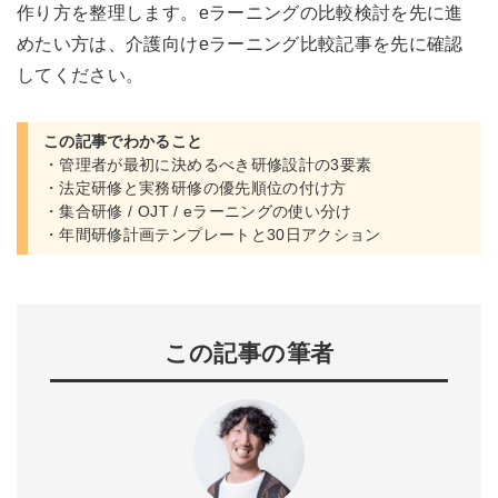
作り方を整理します。eラーニングの比較検討を先に進
めたい方は、
介護向けeラーニング比較記事
を先に確認
してください。
この記事でわかること
・管理者が最初に決めるべき研修設計の3要素
・法定研修と実務研修の優先順位の付け方
・集合研修 / OJT / eラーニングの使い分け
・年間研修計画テンプレートと30日アクション
この記事の筆者