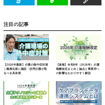
注目の記事
【2026年最新】介護の熱中症対策
【速報】令和8年（2026年）介護
｜義務化後に施設・訪問介護が取
報酬改定まとめ｜論点と事業所へ
るべき具体策
の影響をわかりやすく解説