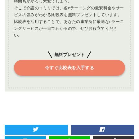
時間もかかるし大変でしょう。
そこで介護のコミミでは、各eラーニングの最安料金やサー
ビスの強みがわかる比較表を無料プレゼントしています。
比較表を活用することで、あなたの事業所に最適なeラーニ
ングサービスが一目でわかるので、ぜひお役立てくださ
い。
無料プレゼント
今すぐ比較表を入手する