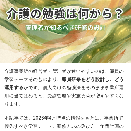
介護事業所の経営者・管理者が迷いやすいのは、職員の
学習テーマそのものより、
職員研修をどう設計し、どう
運用するか
です。個人向けの勉強法をそのまま事業所運
用に当てはめると、受講管理や実施負荷が増えやすくな
ります。
本記事では、2026年4月時点の情報をもとに、事業所で
優先すべき学習テーマ、研修方式の選び方、年間計画の