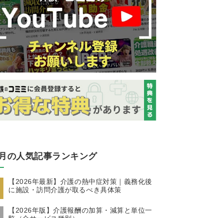
月の人気記事ランキング
【2026年最新】介護の熱中症対策｜義務化後
に施設・訪問介護が取るべき具体策
【2026年版】介護報酬の加算・減算と単位一