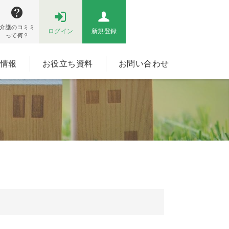
介護のコミミ
ログイン
新規登録
って何？
情報
お役立ち資料
お問い合わせ