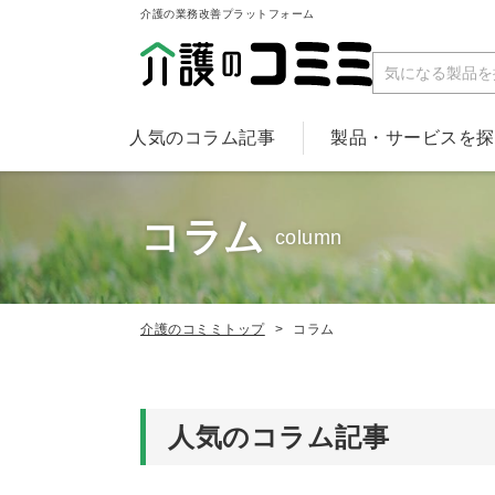
介護の業務改善プラットフォーム
人気のコラム記事
製品・サービスを
コラム
column
介護のコミミトップ
コラム
人気のコラム記事