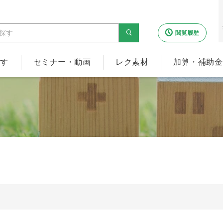
閲覧履歴
探す
セミナー・動画
レク素材
加算・補助金