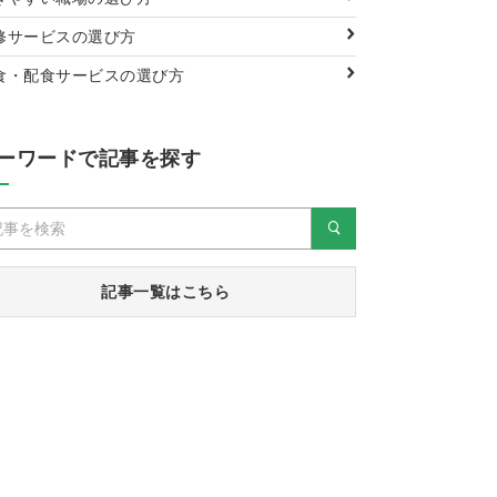
修サービスの選び方
食・配食サービスの選び方
ーワードで記事を探す
記事一覧はこちら