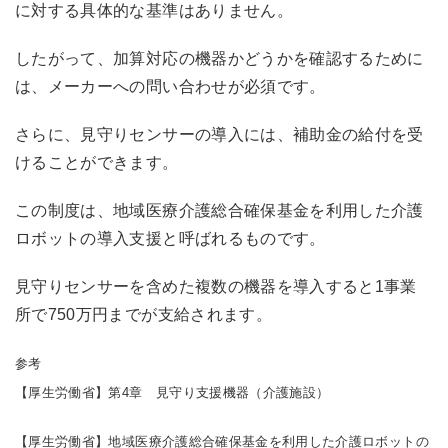
に対する具体的な基準はありません。
したがって、加算対応の機器かどうかを確認するために
は、メーカーへの問い合わせが必須です。
さらに、見守りセンサーの導入には、補助金の給付を受
けることができます。
この制度は、地域医療介護総合確保基金を利用した介護
ロボットの導入支援と呼ばれるものです。
見守りセンサーを含めた複数の機器を導入すると1事業
所で750万円までが支給されます。
参考
【厚生労働省】
第4章 見守り支援機器（介護施設）
【厚生労働省】
地域医療介護総合確保基金を利用した介護ロボットの