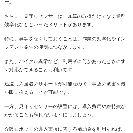
ー。
さらに、見守りセンサーは、加算の取得だけでなく業務
効率化などといったメリットがあります。
特に、無駄をなくしておくことは、作業の効率化やイン
シデント発生の抑制につながります。
また、バイタル異常など、利用者に何かあったときにす
ぐ対応ができることも利点です。
迅速に入居者のサポートが可能なので、事故の被害を最
小限に抑えることが可能です。
一方、見守りセンサーの設置には、導入費用や維持費が
かかることも忘れないようにしましょう。
介護ロボットの導入支援に関する補助金を利用すれば、