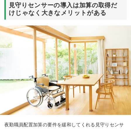
見守りセンサーの導入は加算の取得だ
けじゃなく大きなメリットがある
夜勤職員配置加算の要件を緩和してくれる見守りセンサ