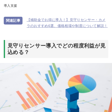
導入支援
【補助金でお得に導入！】見守りセンサー・カメ
ラのおすすめ6選、価格相場や制度について解説！
見守りセンサー導入でどの程度利益が見
込める？