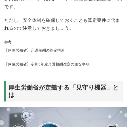
です。
ただし、安全体制を確保しておくことも算定要件に含ま
れるので注意しておきましょう。
参考
【厚生労働省】
介護報酬の算定構造
【厚生労働省】
令和3年度介護報酬改定の主な事項
厚生労働省が定義する「見守り機器」と
は