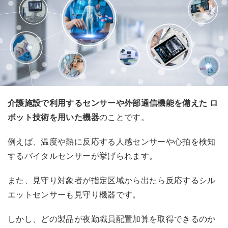
介護施設で利用するセンサーや外部通信機能を備えた ロ
ボット技術を用いた機器
のことです。
例えば、温度や熱に反応する人感センサーや心拍を検知
するバイタルセンサーが挙げられます。
また、見守り対象者が指定区域から出たら反応するシル
エットセンサーも見守り機器です。
しかし、どの製品が夜勤職員配置加算を取得できるのか