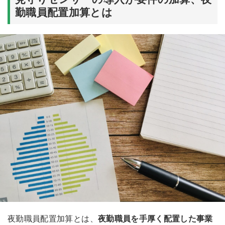
勤職員配置加算とは
夜勤職員配置加算とは、
夜勤職員を手厚く配置した事業