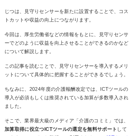
じつは、見守りセンサーを新たに設置することで、コス
トカットや収益の向上につながります。
今回は、厚生労働省などの情報をもとに、見守りセンサ
ーでどのように収益を向上させることができるのかなど
について解説します。
この記事を読むことで、見守りセンサーを導入するメリ
ットについて具体的に把握することができるでしょう。
ちなみに、2024年度の介護報酬改定では、ICTツールの
導入が必須もしくは推奨されている加算が多数導入され
ました。
そこで、業界最大級のメディア「介護のコミミ」では、
加算取得に役立つICTツールの選定を無料サポート
して