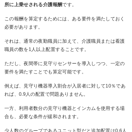
所に上乗せされる介護報酬
です。
この報酬を算定するためには、ある要件を満たしておく
必要があります。
それは、通常の夜勤職員に加えて、介護職員または看護
職員の数を1人以上配置することです。
ただし、夜間帯に見守りセンサーを導入しつつ、一定の
要件を満たすことでも算定可能です。
例えば、見守り機器導入割合が入居者に対して10％であ
れば、0.9人の配置で問題ありません。
一方、利用者数分の見守り機器とインカムを使用する場
合も、必要な条件が緩和されます。
少人数のグループであるユニット型だと追加配置は0.6人