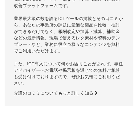
改善プラットフォームです。
業界最大級の数を誇るICTツールの掲載とその口コミか
ら、あなたの事業所の課題に最適な製品を比較・検討
ができるだけでなく、報酬改定や加算・減算、補助金
などの最新情報、現場で使えるレク素材や資料のテン
プレートなど、業務に役立つ様々なコンテンツを無料
でご利用いただけます。
また、ICT導入について何かお困りごとがあれば、専任
アドバイザーへお電話や掲示板を通じての無料ご相談
も受け付けておりますので、ぜひお気軽にご利用くだ
さい。
介護のコミミについてもっと詳しく知る