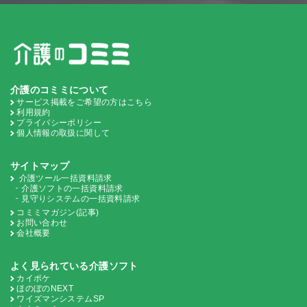
介護のコミミについて
サービス掲載をご希望の方はこちら
利用規約
プライバシーポリシー
個人情報の取扱に関して
サイトマップ
介護ツール一括資料請求
介護ソフトの一括資料請求
見守りシステムの一括資料請求
コミミマガジン(記事)
お問い合わせ
会社概要
よく見られている介護ソフト
カイポケ
ほのぼのNEXT
ワイズマンシステムSP