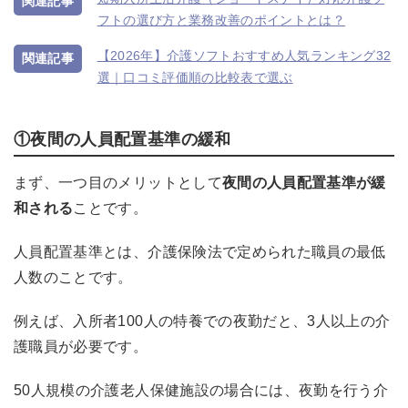
フトの選び方と業務改善のポイントとは？
【2026年】介護ソフトおすすめ人気ランキング32
選｜口コミ評価順の比較表で選ぶ
①夜間の人員配置基準の緩和
まず、一つ目のメリットとして
夜間の人員配置基準が緩
和される
ことです。
人員配置基準とは、介護保険法で定められた職員の最低
人数のことです。
例えば、入所者100人の特養での夜勤だと、3人以上の介
護職員が必要です。
50人規模の介護老人保健施設の場合には、夜勤を行う介