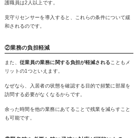
護職員は2人以上です。
見守りセンサーを導入すると、これらの条件について緩
和されるのです。
②業務の負担軽減
また、
従業員の業務に関する負担が軽減される
こともメ
リットの1つといえます。
なぜなら、入居者の状態を確認する目的で頻繁に部屋を
訪問する必要がなくなるからです。
余った時間を他の業務にあてることで残業を減らすこと
も可能です。