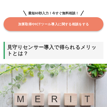
見守りセンサーの導入は加算の取得だけじゃな
く大きなメリットがある
最短60秒入力！今すぐ無料相談！
加算取得やICTツール導入に関する相談をする
見守りセンサー導入で得られるメリッ
トとは？