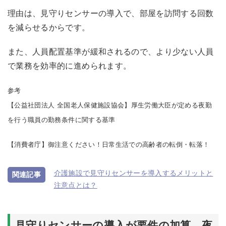
理由は、見守りセンサーの導入で、部屋を訪問する回数
を減らせるからです。
また、人員配置基準が緩和されるので、より少ない人員
で業務を効率的に進められます。
参考
【公益社団法人 全国老人保健施設協会】
厚生労働大臣が定める夜勤
を行う職員の勤務条件に関する基準
【消費者庁】
御注意ください！日常生活での高齢者の転倒・転落！
介護施設で見守りセンサーを導入するメリットと
注意点とは？
見守りセンサーの導入が要件の加算、夜