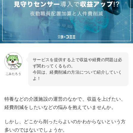
サービスを提供する上で収益や経費の問題は必
ず関わってくるもの。
今回は、経費削減の方法について紹介していく
こみたろう
よ！
特養などの介護施設の運営のなかで、収益を上げたい、
経費削減をしたいなどの悩みを抱えていませんか。
しかし、どこから削ったらよいのかわからないという方
多いのではないでしょうか。