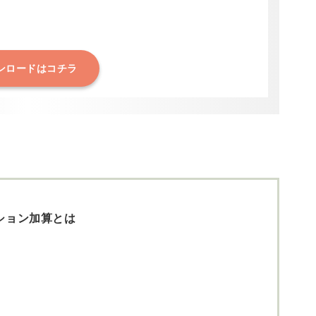
ンロードはコチラ
ション加算とは