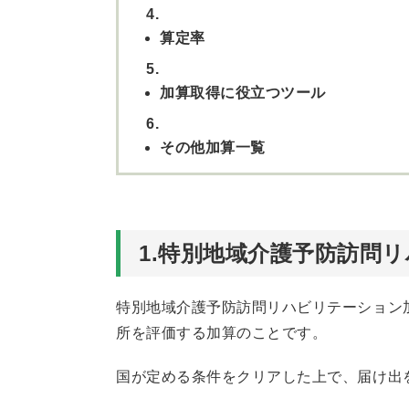
4.
算定率
5.
加算取得に役立つツール
6.
その他加算一覧
1.特別地域介護予防訪問
特別地域介護予防訪問リハビリテーション
所を評価する加算のことです。
国が定める条件をクリアした上で、届け出