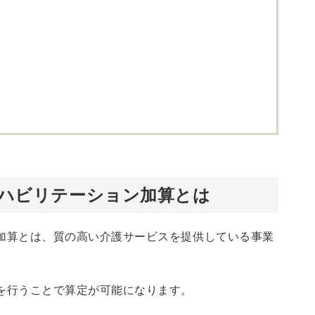
リハビリテーション加算とは
加算とは、質の高い介護サービスを提供している事業
を行うことで算定が可能になります。