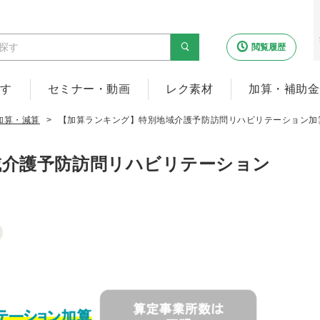
閲覧履歴
探す
セミナー・動画
レク素材
加算・補助金
加算・減算
【加算ランキング】特別地域介護予防訪問リハビリテーション加
域介護予防訪問リハビリテーション