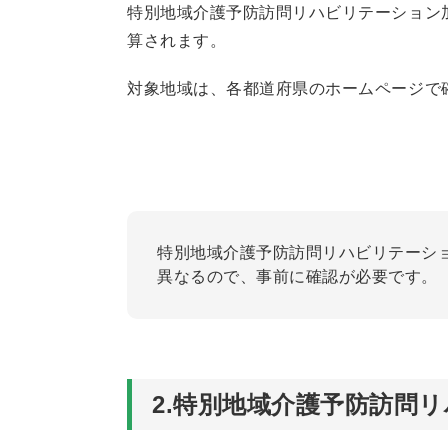
特別地域介護予防訪問リハビリテーション
算されます。
対象地域は、各都道府県のホームページで
特別地域介護予防訪問リハビリテーシ
異なるので、事前に確認が必要です。
2.特別地域介護予防訪問