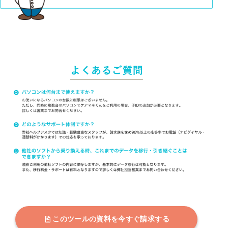
このツールの資料を今すぐ請求する