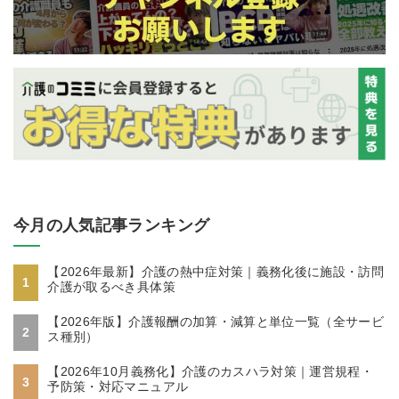
今月の人気記事ランキング
【2026年最新】介護の熱中症対策｜義務化後に施設・訪問
1
介護が取るべき具体策
【2026年版】介護報酬の加算・減算と単位一覧（全サービ
2
ス種別）
【2026年10月義務化】介護のカスハラ対策｜運営規程・
3
予防策・対応マニュアル