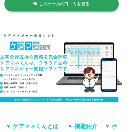
このツールの口コミを見る
▼ ケアマネくんとは
▼ 機能紹介
▼ ケ