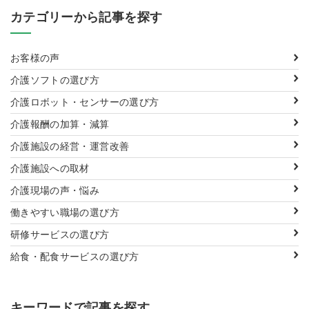
カテゴリーから記事を探す
お客様の声
介護ソフトの選び方
介護ロボット・センサーの選び方
介護報酬の加算・減算
介護施設の経営・運営改善
介護施設への取材
介護現場の声・悩み
働きやすい職場の選び方
研修サービスの選び方
給食・配食サービスの選び方
キーワードで記事を探す