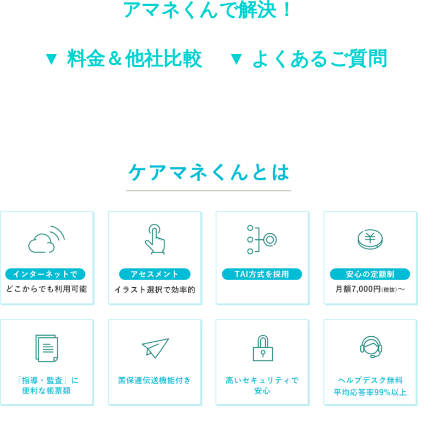
アマネくんで解決！
▼ 料金＆他社比較
▼ よくあるご質問