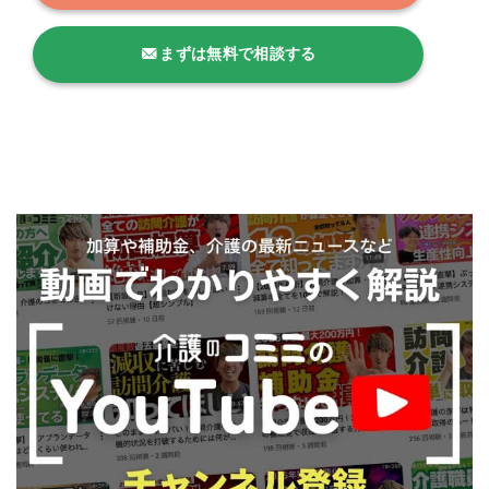
まずは無料で相談する