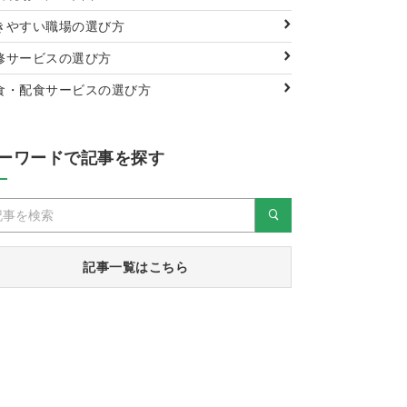
きやすい職場の選び方
修サービスの選び方
食・配食サービスの選び方
ーワードで記事を探す
記事一覧はこちら