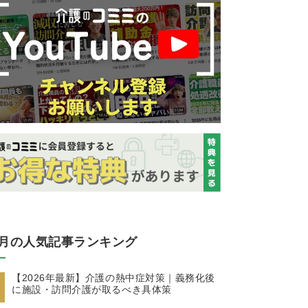
月の人気記事ランキング
【2026年最新】介護の熱中症対策｜義務化後
に施設・訪問介護が取るべき具体策