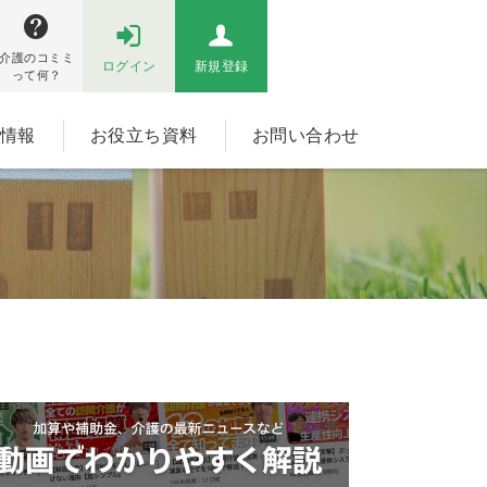
介護のコミミ
ログイン
新規登録
って何？
情報
お役立ち資料
お問い合わせ