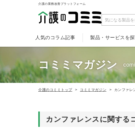
介護の業務改善プラットフォーム
人気のコラム記事
製品・サービスを
コミミマガジン
com
介護のコミミトップ
コミミマガジン
カンファレ
カンファレンスに関する