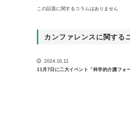
この話題に関するコラムはありません
カンファレンスに関する
2024.10.11
11月7日に二大イベント「科学的介護フォー