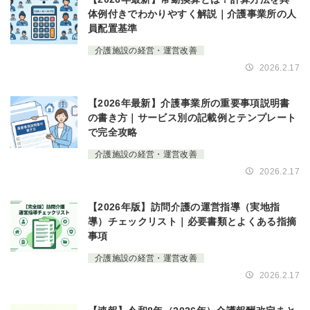
体例付きでわかりやすく解説｜介護事業所の人
員配置基準
介護施設の経営・運営改善
2026.2.17
【2026年最新】介護事業所の重要事項説明書
の書き方｜サービス別の記載例とテンプレート
で完全攻略
介護施設の経営・運営改善
2026.2.17
【2026年版】訪問介護の運営指導（実地指
導）チェックリスト｜必要書類とよくある指摘
事項
介護施設の経営・運営改善
2026.2.17