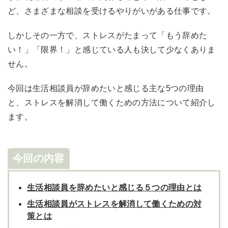
ど、さまざまな相談を受けるやりがいがある仕事です。
しかしその一方で、ストレスがたまって「もう辞めた
い！」「限界！」と感じている人も決して少なくありま
せん。
今回は生活相談員が辞めたいと感じる主な
5
つの理由
と、ストレスを解消して働くための方法について紹介し
ます。
今回の内容
生活相談員を辞めたいと感じる５つの理由とは
生活相談員がストレスを解消して働くための対
策とは