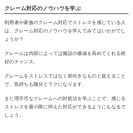
クレーム対応のノウハウを学ぶ
利用者や家族のクレーム対応でストレスを感じている人
は、クレーム対応のノウハウを学んでみてはいかがでし
ょうか？
クレームは内容によっては施設の価値を高めてくれる絶
好のチャンス。
クレームをストレスではなく前向きなものと捉えること
で、気持ちも
随分と
ラクになります。
また理不尽なクレームへの対処法を学ぶことで、感じる
ストレスを最小限に抑えた対応ができるようにもなるで
しょう。