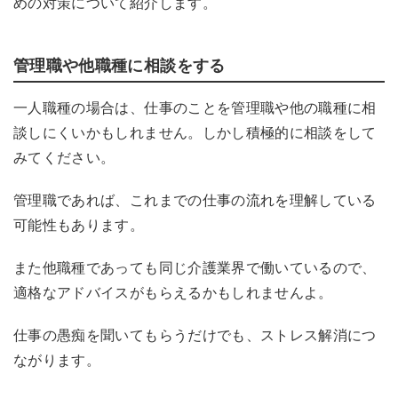
めの対策について紹介します。
管理職や他職種に相談をする
一
人職種の場合は、仕事のことを管理職や他の職種に相
談しにくいかもしれません。しかし積極的に相談をして
みてください。
管理職であれば
、
これまでの仕事の流れを理解している
可能性もあります。
また他職種であっても同じ介護業界で働いているので、
適格なアドバイスがもらえるかもしれませんよ。
仕事の愚痴を聞いてもらうだけでも、ストレス解消につ
ながります。