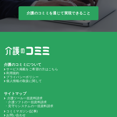
介護のコミミを通じて実現できること
介護のコミミについて
サービス掲載をご希望の方はこちら
利用規約
プライバシーポリシー
個人情報の取扱に関して
サイトマップ
介護ツール一括資料請求
介護ソフトの一括資料請求
見守りシステムの一括資料請求
コミミマガジン(記事)
お問い合わせ