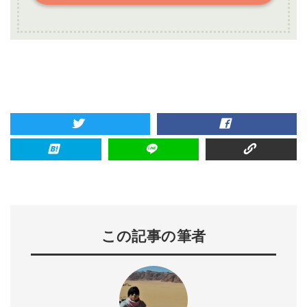
この記事の筆者