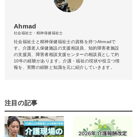
Ahmad
社会福祉士・精神保健福祉士
社会福祉士と精神保健福祉士の資格を持つAhmadで
す。介護老人保健施設の支援相談員、知的障害者施設
の支援員、障害者相談支援センターの相談員として約
10年の経験があります。介護・福祉の現状や役立つ情
報を、実際の経験と知識を元に紹介していきます。
注目の記事