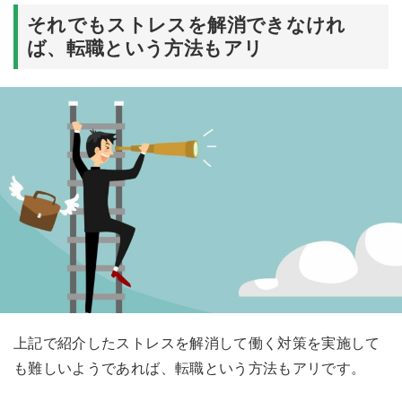
それでもストレスを解消できなけれ
ば、転職という方法もアリ
上記で紹介したストレスを解消して働く対策を実施して
も難しいようであれば、転職という方法もアリです。