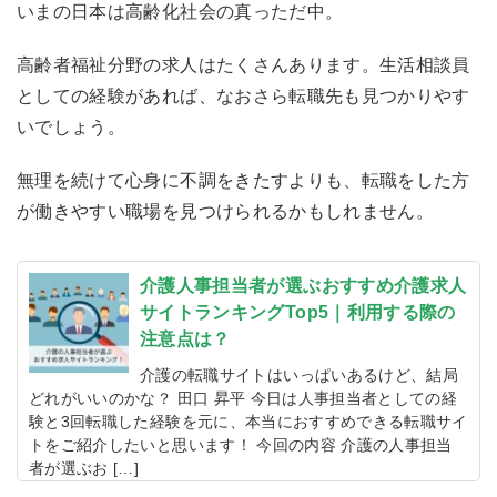
いまの日本は高齢化社会の真っただ中。
高齢者福祉分野の求人はたくさんあります。生活相談員
としての経験があれば、なおさら転職先も見つかりやす
いでしょう。
無理を続けて心身に不調をきたすよりも、転職をした方
が働きやすい職場を見つけられるかもしれません。
介護人事担当者が選ぶおすすめ介護求人
サイトランキングTop5｜利用する際の
注意点は？
介護の転職サイトはいっぱいあるけど、結局
どれがいいのかな？ 田口 昇平 今日は人事担当者としての経
験と3回転職した経験を元に、本当におすすめできる転職サイ
トをご紹介したいと思います！ 今回の内容 介護の人事担当
者が選ぶお […]