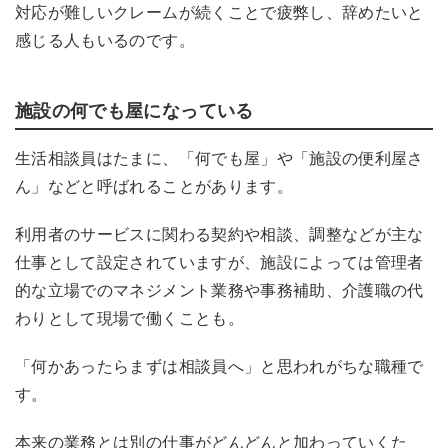
対応が難しいクレームが続くことで疲弊し、辞めたいと
感じる人もいるのです。
施設の何でも屋になっている
生活相談員はたまに
、
「何でも屋」や「施設の便利屋さ
ん」などと呼ばれることがあります。
利用者のサービスに関わる契約や相談、調整などが主な
仕事として設定されていますが、施設によっては管理者
的な立場でのマネジメント業務や事務補助、介護職の代
わりとして現場で働くことも。
「何かあったらまずは相談員へ」と思われがちな職種で
す。
本来の業務とは別の仕事がどんどんと加わっていくた