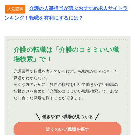
介護の人事担当が選ぶおすすめ求人サイトラ
ンキング！転職を有利にするには？
介護の転職は「介護のコミミいい職
場検索」で！
介護業界で転職を考えているけど、転職先が自分に合った
職場かわからない。
そんな方のために、独自の指標を用いて働きやすい職場の
情報だけを集めた「介護のコミミいい職場検索」で、あな
たに合った職場を探すことができます。
働きやすい職場が見つかる
近くのいい職場を探す