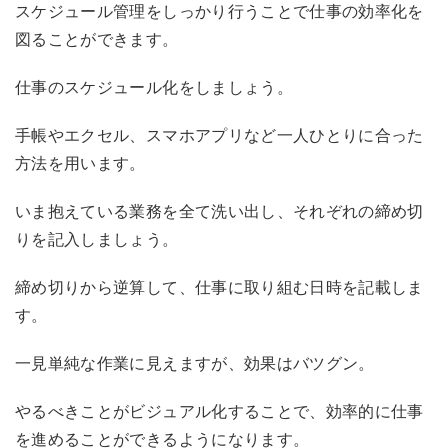
スケジュール管理をしっかり行うことで仕事の効率化を
図ることができます。
仕事のスケジュール化をしましょう。
手帳やエクセル、スマホアプリなど一人ひとりに合った
方法を用います。
いま抱えている業務を
全て
洗い出し、それぞ
れ
の締め切
りを記入しましょう。
締め切りから逆算して、仕事に取り組む日時を記載しま
す。
一見単純な作業に見えますが、効果はバツグン。
やるべきこと
がビジュアル化することで、効率的に仕事
を進めることができるようになります。