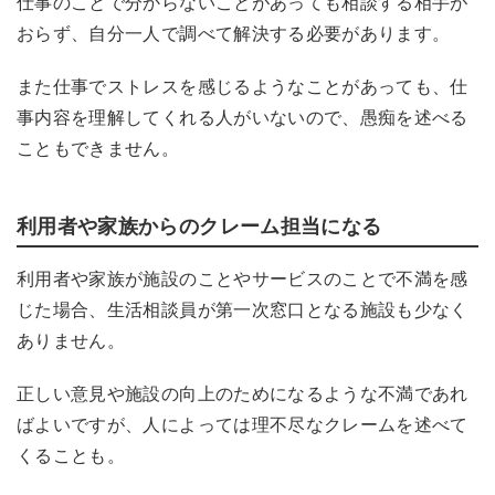
仕事のことで分からないことがあっても相談する相手が
おらず、自分一人で調べて解決する必要があります。
また仕事でストレスを感じるようなことがあっても、仕
事内容を理解してくれる人がいないので、愚痴を述べる
こともできません。
利用者や家族からのクレーム担当になる
利用者や家族が施設のことやサービスのことで不満を感
じた場合、生活相談員が第一次窓口となる施設も少なく
ありません。
正しい意見や施設の向上のためになる
ような
不満であれ
ばよいですが、人によっては理不尽なクレームを述べて
くることも。