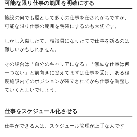
可能
な限り
仕事の範囲を明確にする
施設の何でも屋として多くの仕事を任されがちですが、
可能な限り仕事の範囲を明確にするのも大切です。
しかし入職したて、相談員になりたてで仕事を断るのは
難しいかもしれません。
その場合は「自分のキャリアになる」「無駄な仕事は何
一つない」と前向きに捉えてまずは仕事を受け、ある程
度施設内でのポジションが確立されてから仕事を調整し
て
いくとよいでしょう
。
仕事をスケジュール化させる
仕事ができる人は、スケジュール管理が上手な人です。