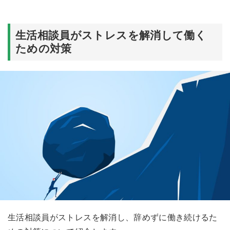
生活相談員がストレスを解消して働く
ための対策
生活相談員がストレスを解消し、辞めずに働き続けるた