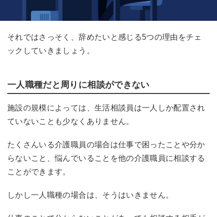
それではさっそく、辞めたいと感じる
5
つの理由をチェ
ックしていきましょう。
一
人職種だと周りに相談ができない
施設の規模によっては、生活相談員は
一
人しか配置され
ていないことも少なくありません。
たくさんいる介護職員の場合は仕事で困ったことや分か
らないこと、悩んでいることを他の介護職員に相談する
ことができます。
しかし
一
人職種の場合は、そうはいきません。