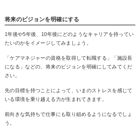
将来のビジョンを明確にする
1
年後や
5
年後、
10
年後にどのようなキャリアを持ってい
たいのかをイメージしてみましょう。
「ケアマネジャーの資格を取得して転職する」「施設長
になる」などの
、
将来のビジョンを明確にしてみてくだ
さい。
先の目標を持つことによって、いまのストレスを感じて
いる環境を乗り越える力が生まれてきます。
前向きな気持ちで仕事にも取り組めるようになるでしょ
う。