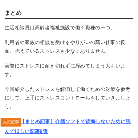
まとめ
生活相談員は高齢者福祉施設で働く職種の一つ。
利用者や家族の相談を受けるやりがいの高い仕事の反
面、抱えているストレスも少なくありません。
実際にストレスに耐え切れずに辞めてしまう人もいま
す。
今回紹介したストレスを解消して働くための対策を参考
にして、上手にストレスコントロールをしていきましょ
う。
【まとめ記事】介護ソフトで後悔しないために読
んでほしい記事9選