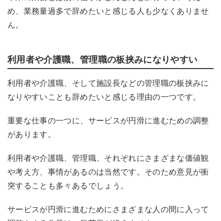
め、業務量過多で辞めたいと感じる人も少なくありませ
ん。
利用者や介護職、管理職の板挟みになりやすい
利用者や介護職、そして施設長などの管理職の板挟みに
なりやすいことも辞めたいと感じる理由の一つです。
重要な
仕事の一つに、サービスが円滑に進むための調整
があります。
利用者や介護
職、管理職、それぞれにさまざまな価値観
や考え方、事情があるのは当然です。そのため意見が衝
突することも多々あるでしょう。
サービスが円滑に進むために
さまざまな人の
間に入って