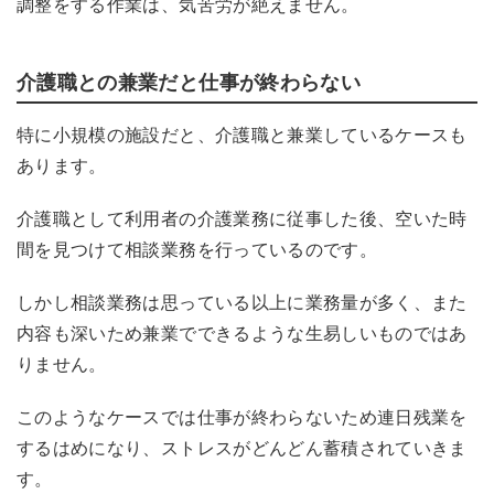
調整をする作業は
、
気苦労が絶えません。
介護職との兼業だと仕事が終わらない
特に小規模の施設だと、介護職と兼業しているケースも
あります。
介護職として利用者の介護業務に従事した後、空いた時
間を見つけて相談業務を行っているのです。
しかし相談業務は思っている以上に業務量が多く、また
内容も深いため兼業でできるような
生易しい
ものではあ
りません。
このようなケースでは仕事が終わらないため連日残業を
するはめになり、ストレスがどんどん蓄積されていきま
す。