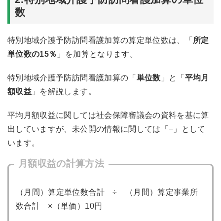
数
特別地域介護予防訪問看護加算の算定単位数は、「
所定
単位数の15％
」を加算となります。
特別地域介護予防訪問看護加算の「
単位数
」と「
平均月
額収益
」を解説します。
平均月額収益に関しては社会保障審議会の資料を基に算
出していますが、未公開の情報に関しては「−」として
います。
月額収益の計算方法
（月間）算定単位数合計 ÷ （月間）算定事業所
数合計 ×（単価）10円