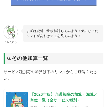
まずは資料で比較検討してみよう！気になった
ソフトがあればデモを見てみよう！
こみたろう
6.その他加算一覧
サービス種別毎の加算は下のリンクからご確認くださ
い。
【2026年版】介護報酬の加算・減算と
単位一覧（全サービス種別）