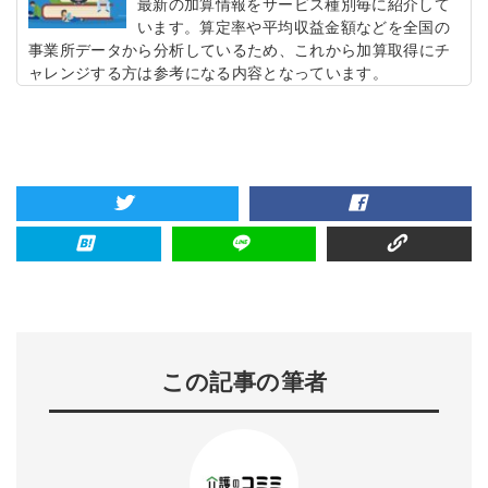
最新の加算情報をサービス種別毎に紹介して
います。算定率や平均収益金額などを全国の
事業所データから分析しているため、これから加算取得にチ
ャレンジする方は参考になる内容となっています。
この記事の筆者