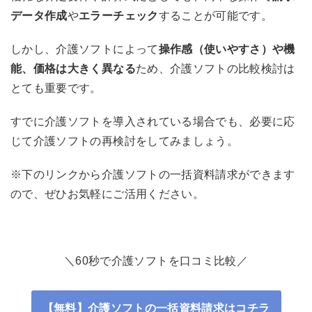
データ作成
や
エラーチェック
することが可能です。
しかし、介護ソフトによって
操作感（使いやすさ）や機
能、価格は大きく異なる
ため、介護ソフトの比較検討は
とても重要です。
すでに介護ソフトを導入されている場合でも、必要に応
じて介護ソフトの再検討をしてみましょう。
※下のリンクから介護ソフトの一括資料請求ができます
ので、ぜひお気軽にご活用ください。
＼60秒で介護ソフトを口コミ比較／
【無料】介護ソフトの一括資料請求はコチラ