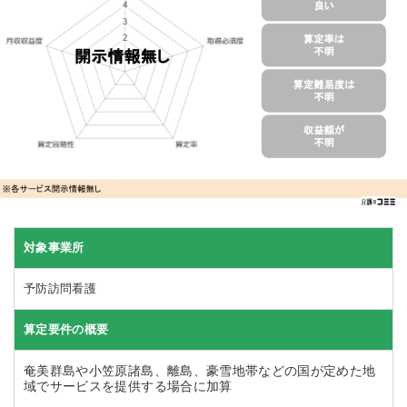
対象事業所
予防訪問看護
算定要件の概要
奄美群島や小笠原諸島、離島、豪雪地帯などの国が定めた地
域でサービスを提供する場合に加算