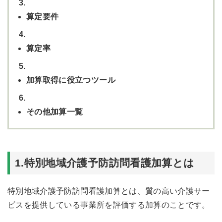
3.
算定要件
4.
算定率
5.
加算取得に役立つツール
6.
その他加算一覧
1.特別地域介護予防訪問看護加算とは
特別地域介護予防訪問看護加算とは、質の高い介護サー
ビスを提供している事業所を評価する加算のことです。