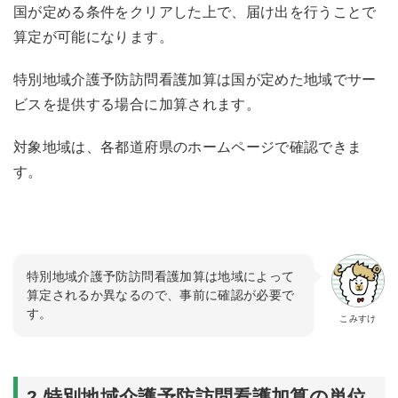
国が定める条件をクリアした上で、届け出を行うことで
算定が可能になります。
特別地域介護予防訪問看護加算は国が定めた地域でサー
ビスを提供する場合に加算されます。
対象地域は、各都道府県のホームページで確認できま
す。
特別地域介護予防訪問看護加算は地域によって
算定されるか異なるので、事前に確認が必要で
す。
こみすけ
2.特別地域介護予防訪問看護加算の単位