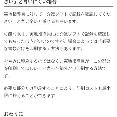
さい」と言いにくい場合
実地指導員に対して「介護ソフトで記録を確認してくだ
さい」と言い辛いと感じる方もいます。
可能な限り、実地指導員には介護ソフトで記録を確認し
てもらったほうがいいのですが、場合によっては「必要
な書類だけを印刷する」方法もあります。
むやみに印刷するのではなく、実地指導員が「この部分
を印刷してほしい」と言った部分だけ印刷する方法で
す。
必要な部分だけ印刷することにより、印刷コストも最小
限に抑えることができます。
おわりに