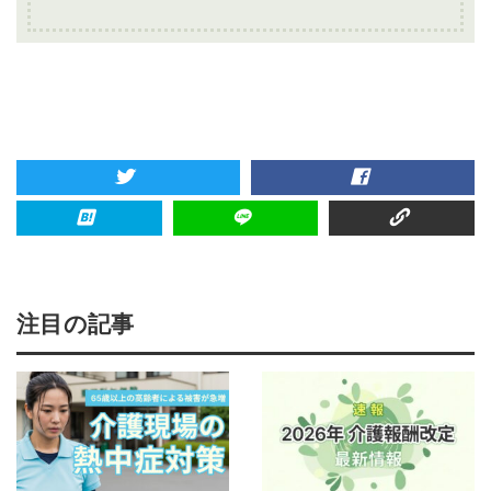
注目の記事