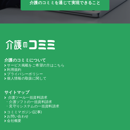
介護のコミミを通じて実現できること
介護のコミミについて
サービス掲載をご希望の方はこちら
利用規約
プライバシーポリシー
個人情報の取扱に関して
サイトマップ
介護ツール一括資料請求
介護ソフトの一括資料請求
見守りシステムの一括資料請求
コミミマガジン(記事)
お問い合わせ
会社概要