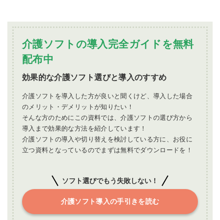
介護ソフトの導入完全ガイドを無料
配布中
効果的な介護ソフト選びと導入のすすめ
介護ソフトを導入した方が良いと聞くけど、導入した場合
のメリット・デメリットが知りたい！
そんな方のためにこの資料では、介護ソフトの選び方から
導入まで効果的な方法を紹介しています！
介護ソフトの導入や切り替えを検討している方に、お役に
立つ資料となっているのでまずは無料でダウンロードを！
ソフト選びでもう失敗しない！
介護ソフト導入の手引きを読む