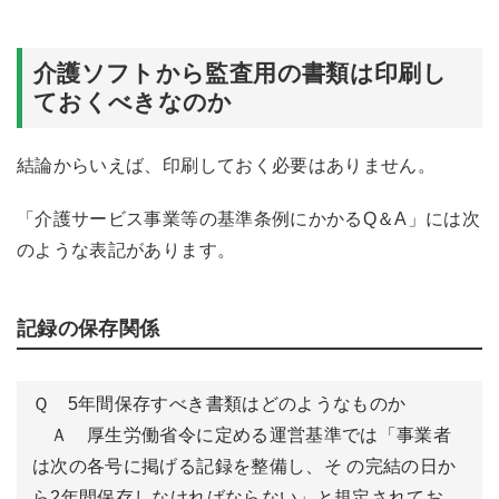
介護ソフトから監査用の書類は印刷し
ておくべきなのか
結論からいえば、印刷しておく必要はありません。
「介護サービス事業等の基準条例にかかるQ＆A」には次
のような表記があります。
記録の保存関係
Ｑ 5年間保存すべき書類はどのようなものか
Ａ 厚生労働省令に定める運営基準では「事業者
は次の各号に掲げる記録を整備し、そ
の完結の日か
ら2年間保存しなければならない」と規定されてお