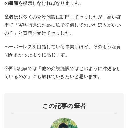
の書類を提示
しなければなりません。
筆者は数多くの介護施設に訪問してきましたが、高い確
率で「実地指導のために紙で準備しておいたほうがいい
の？」と質問を受けてきました。
ペーパーレスを目指している事業所ほど、そのような質
問が多かったように感じます。
今回の記事では「他の介護施設ではどのように対処をし
ているのか」にも触れていきたいと思います。
この記事の筆者