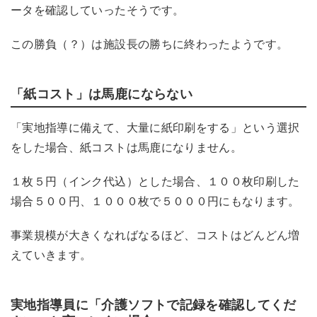
ータを確認していったそうです。
この勝負（？）は施設長の勝ちに終わったようです。
「紙コスト」は馬鹿にならない
「実地指導に備えて、大量に紙印刷をする」という選択
をした場合、紙コストは馬鹿になりません。
１枚５円（インク代込）とした場合、１００枚印刷した
場合５００円、１０００枚で５０００円にもなります。
事業規模が大きくなればなるほど、コストはどんどん増
えていきます。
実地指導員に「介護ソフトで記録を確認してくだ