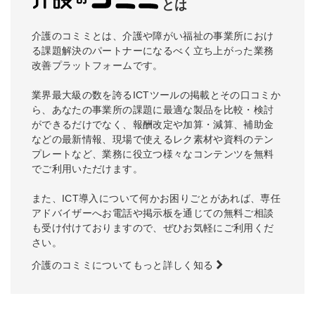
とは
介護のコミミとは、介護や障がい福祉の事業所におけ
る課題解決のパートナーになるべく立ち上がった業務
改善プラットフォームです。
業界最大級の数を誇るICTツールの掲載とその口コミか
ら、あなたの事業所の課題に最適な製品を比較・検討
ができるだけでなく、報酬改定や加算・減算、補助金
などの最新情報、現場で使えるレク素材や資料のテン
プレートなど、業務に役立つ様々なコンテンツを無料
でご利用いただけます。
また、ICT導入について何かお困りごとがあれば、専任
アドバイザーへお電話や掲示板を通じての無料ご相談
も受け付けておりますので、ぜひお気軽にご利用くだ
さい。
介護のコミミについてもっと詳しく知る