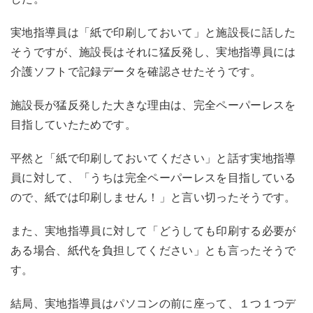
実地指導員は「紙で印刷しておいて」と施設長に話した
そうですが、施設長はそれに猛反発し、実地指導員には
介護ソフトで記録データを確認させたそうです。
施設長が猛反発した大きな理由は、完全ペーパーレスを
目指していたためです。
平然と「紙で印刷しておいてください」と話す実地指導
員に対して、「うちは完全ペーパーレスを目指している
ので、紙では印刷しません！」と言い切ったそうです。
また、実地指導員に対して「どうしても印刷する必要が
ある場合、紙代を負担してください」とも言ったそうで
す。
結局、実地指導員はパソコンの前に座って、１つ１つデ