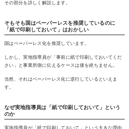
その部分を詳しく解説します。
そもそも国はペーパーレスを推奨しているのに
「紙で印刷しておいて」はおかしい
国はペーパーレス化を推奨しています。
しかし、実地指導員が「事前に紙で印刷しておいてくだ
さい」と事業所側に伝えるケースは後を絶ちません。
当然、それはペーパーレス化に逆行しているといえま
す。
なぜ実地指導員は「紙で印刷しておいて」という
のか
実地指導員が「紙で印刷しておいて」という大きな理由