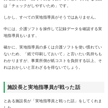
は「チェックがしやすいため
」です。
しかし、すべての実地指導員がそうではありません。
中には、介護ソフトを操作して記録データを確認する実
地指導員もいます。
確かに、実地指導員の多くは介護ソフトを使い慣れてい
ないため、「紙で印刷しておいて」と言いたい気持ちも
わかりますが、事業所側が紙コストを負担する以上、そ
れはおかしいと言わざるを得ないでしょう。
施設長と実地指導員が戦った話
とある施設長が「実地指導員と戦った話」をしてくれま
した。