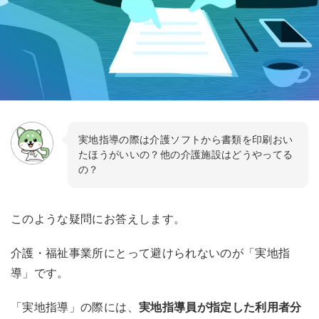
実地指導の際は介護ソフトから書類を印刷おい
たほうがいいの？他の介護施設はどうやってる
の？
このような疑問にお答えします。
介護・福祉事業所にとって避けられないのが「実地指
導」です。
「実地指導」の際には、
実地指導員が指定した利用者分