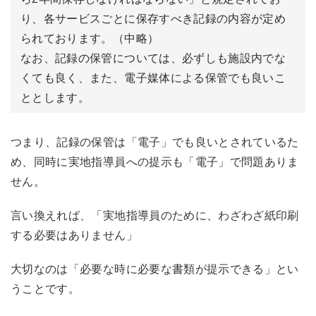
り、各サービスごと
に保存すべき記録の内容が定め
られております。（中略）
なお、記録の保管については、必ずしも施設内でな
くても良く、また、電子媒体による保管でも良いこ
ととします。
つまり、記録の保管は「電子」でも良いとされているた
め、同時に実地指導員への提示も「電子」で問題ありま
せん。
言い換えれば、「実地指導員のために、わざわざ紙印刷
する必要はありません」
大切なのは「必要な時に必要な書類が提示できる」とい
うことです。