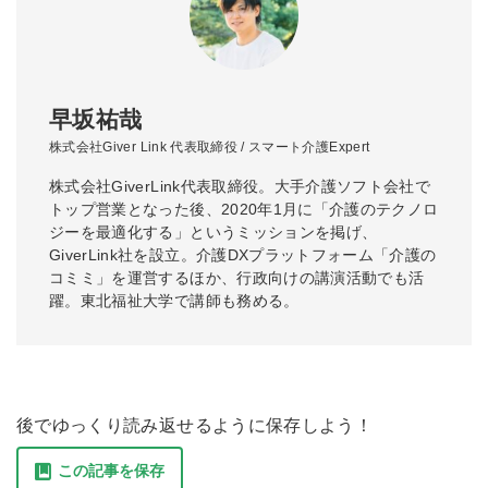
早坂祐哉
株式会社Giver Link 代表取締役 / スマート介護Expert
株式会社GiverLink代表取締役。大手介護ソフト会社で
トップ営業となった後、2020年1月に「介護のテクノロ
ジーを最適化する」というミッションを掲げ、
GiverLink社を設立。介護DXプラットフォーム「介護の
コミミ」を運営するほか、行政向けの講演活動でも活
躍。東北福祉大学で講師も務める。
後でゆっくり読み返せるように保存しよう！
この記事を保存