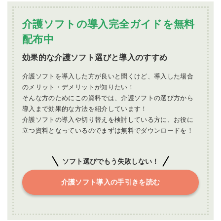
おわりに
介護ソフトの導入完全ガイドを無料
配布中
効果的な介護ソフト選びと導入のすすめ
介護ソフトを導入した方が良いと聞くけど、導入した場合
のメリット・デメリットが知りたい！
そんな方のためにこの資料では、介護ソフトの選び方から
導入まで効果的な方法を紹介しています！
介護ソフトの導入や切り替えを検討している方に、お役に
立つ資料となっているのでまずは無料でダウンロードを！
ソフト選びでもう失敗しない！
介護ソフト導入の手引きを読む