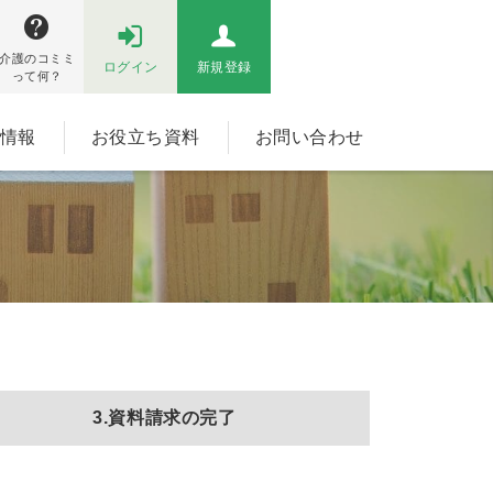
介護のコミミ
ログイン
新規登録
って何？
情報
お役立ち資料
お問い合わせ
3.資料請求の完了