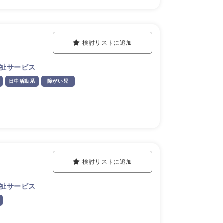
検討リストに追加
祉サービス
日中活動系
障がい児
検討リストに追加
祉サービス