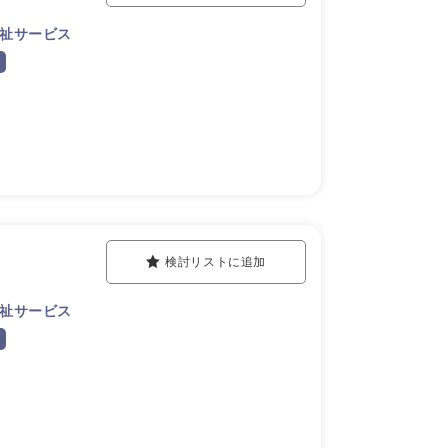
祉サービス
検討リストに追加
祉サービス