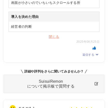
画面が小さいのでいちいちスクロールする所
導入を決めた理由
経営者の判断
閉じる
2025年08月25日
返信する
詳細や評判をさらに聞いてみませんか？
SuisuiRemon
について掲示板で質問する