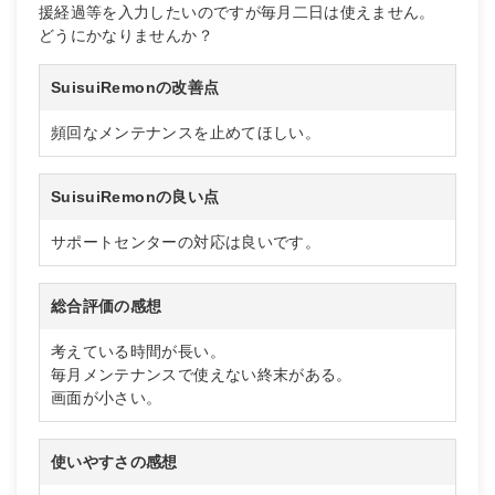
援経過等を入力したいのですが毎月二日は使えません。
どうにかなりませんか？
SuisuiRemonの改善点
頻回なメンテナンスを止めてほしい。
SuisuiRemonの良い点
サポートセンターの対応は良いです。
総合評価の感想
考えている時間が長い。
毎月メンテナンスで使えない終末がある。
画面が小さい。
使いやすさの感想