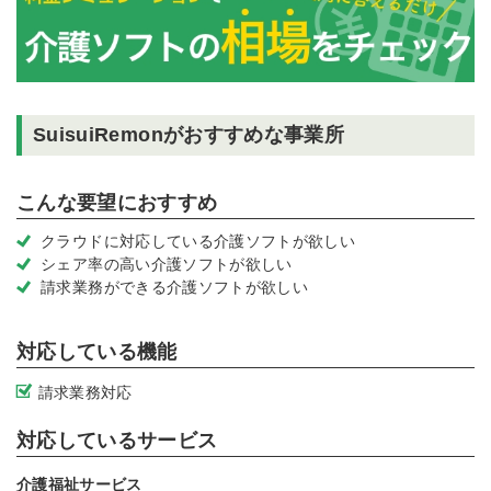
SuisuiRemonがおすすめな事業所
こんな要望におすすめ
クラウドに対応している介護ソフトが欲しい
シェア率の高い介護ソフトが欲しい
請求業務ができる介護ソフトが欲しい
対応している機能
請求業務対応
対応しているサービス
介護福祉サービス