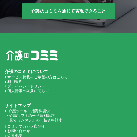
介護のコミミを通じて実現できること
介護のコミミについて
サービス掲載をご希望の方はこちら
利用規約
プライバシーポリシー
個人情報の取扱に関して
サイトマップ
介護ツール一括資料請求
介護ソフトの一括資料請求
見守りシステムの一括資料請求
コミミマガジン(記事)
お問い合わせ
会社概要