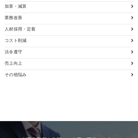
加算・減算
業務改善
人材採用・定着
コスト削減
法令遵守
売上向上
その他悩み