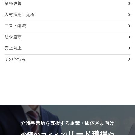
業務改善
人材採用・定着
コスト削減
法令遵守
売上向上
その他悩み
介護事業所を支援する企業・団体さま向け
リード獲得
介護のコミミで
や