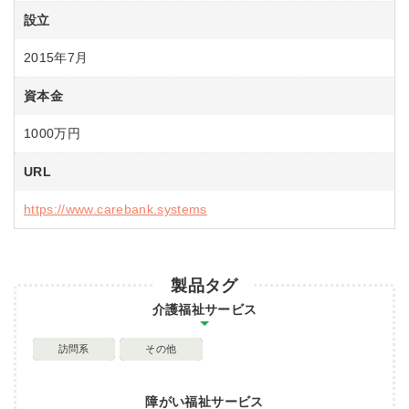
設立
2015年7月
資本金
1000万円
URL
https://www.carebank.systems
製品タグ
介護福祉サービス
訪問系
その他
障がい福祉サービス