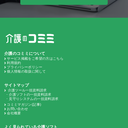
介護のコミミについて
サービス掲載をご希望の方はこちら
利用規約
プライバシーポリシー
個人情報の取扱に関して
サイトマップ
介護ツール一括資料請求
介護ソフトの一括資料請求
見守りシステムの一括資料請求
コミミマガジン(記事)
お問い合わせ
会社概要
よく見られている介護ソフト