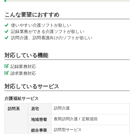
こんな要望におすすめ
使いやすい介護ソフトが欲しい
記録業務ができる介護ソフトが欲しい
訪問介護、訪問看護向けのソフトが欲しい
対応している機能
記録業務対応
請求業務対応
対応しているサービス
介護福祉サービス
訪問介護
訪問系
居宅
夜間訪問介護 / 定期巡回
地域密着
訪問型サービス
総合事業