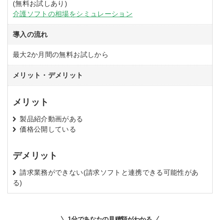
(無料お試しあり)
介護ソフトの相場をシミュレーション
導入の流れ
最大2か月間の無料お試しから
メリット・デメリット
メリット
製品紹介動画がある
価格公開している
デメリット
請求業務ができない(請求ソフトと連携できる可能性があ
る)
1分であなたの見積額がわかる