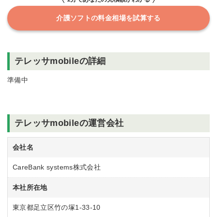
介護ソフトの料金相場を試算する
テレッサmobileの詳細
準備中
テレッサmobileの運営会社
会社名
CareBank systems株式会社
本社所在地
東京都足立区竹の塚1-33-10