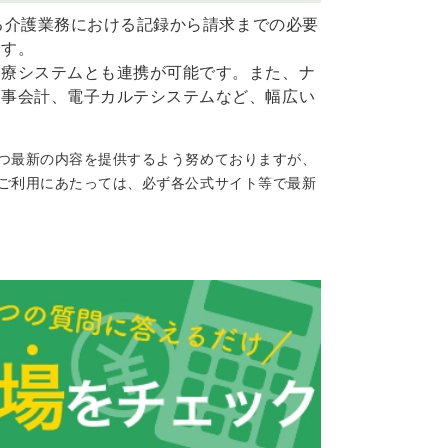
いる介護業務における記録から請求までの必要
です。
医療システムとも連携が可能です。また、ナ
医事会計、電子カルテシステムなど、幅広い
つ最新の内容を提供するよう努めておりますが、
ご利用にあたっては、必ず各公式サイト等で最新