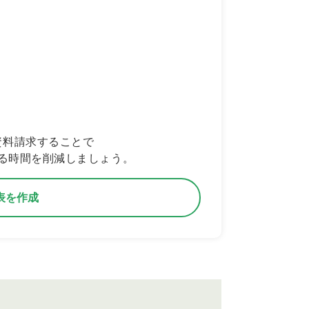
資料請求することで
る時間を削減しましょう。
表を作成