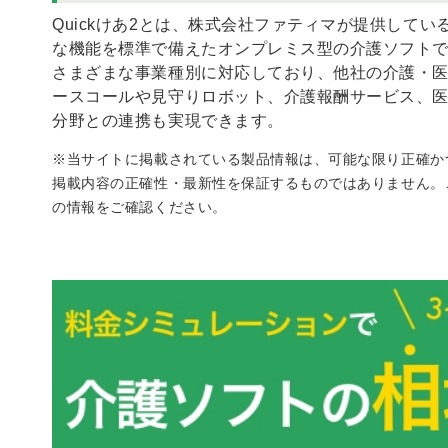
Quickけあ2とは、株式会社ファティマが提供して
な機能を標準で備えたオンプレミス型の介護ソフト
さまざまな事業種別に対応しており、他社の介護・
ースコールや見守りロボット、介護報酬サービス、
分野との連携も実現できます。
※当サイトに掲載されている製品情報は、可能な限り正確か
掲載内容の正確性・最新性を保証するものではありません。
の情報をご確認ください。