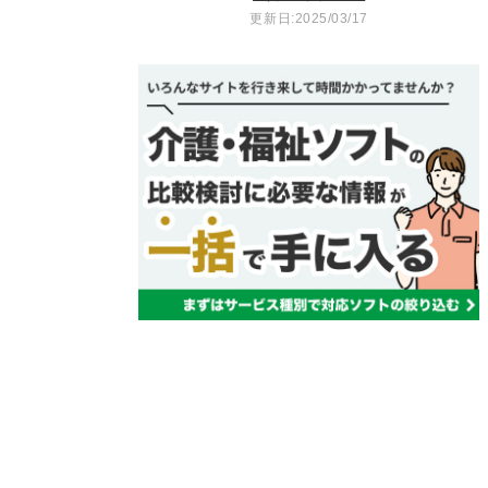
更新日:2025/03/17