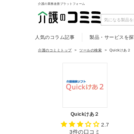
介護の業務改善プラットフォーム
人気のコラム記事
製品・サービスを
介護のコミミトップ
ツールの検索
Quickけあ２
Quickけあ２
2.7
3件の口コミ