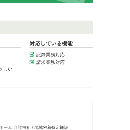
対応している機能
記録業務対応
請求業務対応
欲しい
プホーム-介護福祉 / 地域密着特定施設