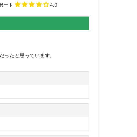
ポート
4.0
だったと思っています。