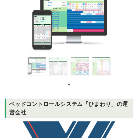
ベッドコントロールシステム「ひまわり」の運
営会社