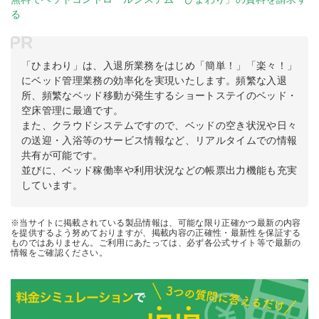
る
PR
「ひまわり」は、入退所業務をはじめ「簡単！」「楽々！」
にベッド管理業務の効率化を実現いたします。頻繁な入退
所、頻繁なベッド移動が発生するショートステイのベッド・
空床管理に最適です。
また、クラウドシステムですので、ベッドの空き状況や日々
の送迎・入浴等のサービス情報など、リアルタイムでの情報
共有が可能です。
並びに、ベッド稼働率や利用状況などの帳票出力機能も充実
しています。
※当サイトに掲載されている製品情報は、可能な限り正確かつ最新の内容
を提供するよう努めておりますが、掲載内容の正確性・最新性を保証する
ものではありません。ご利用にあたっては、必ず各公式サイト等で最新の
情報をご確認ください。