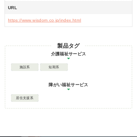
URL
https://www.wisdom.co.jp/index.html
製品タグ
介護福祉サービス
施設系
短期系
障がい福祉サービス
居住支援系