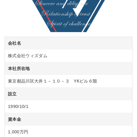
会社名
株式会社ウィズダム
本社所在地
東京都品川区大井１－１０－３ YKビル６階
設立
1990/10/1
資本金
1,000万円