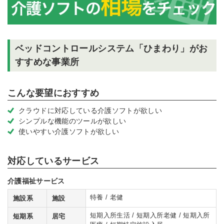
ベッドコントロールシステム「ひまわり」がお
すすめな事業所
こんな要望におすすめ
クラウドに対応している介護ソフトが欲しい
シンプルな機能のツールが欲しい
使いやすい介護ソフトが欲しい
対応しているサービス
介護福祉サービス
特養 / 老健
施設系
施設
短期入所生活 / 短期入所老健 / 短期入所
短期系
居宅