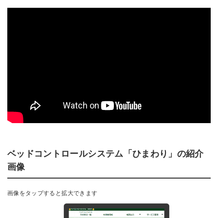
ベッドコントロールシステム「ひまわり」の紹介
画像
画像を
タップ
すると拡大できます