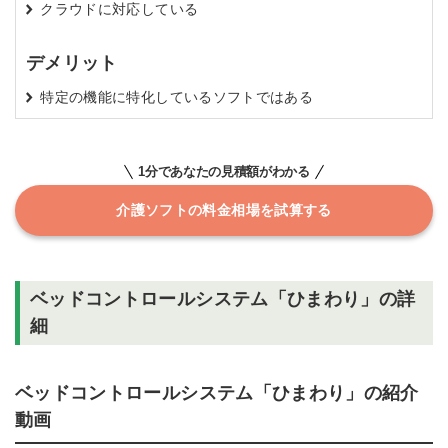
クラウドに対応している
デメリット
特定の機能に特化しているソフトではある
1分であなたの見積額がわかる
介護ソフトの料金相場を試算する
ベッドコントロールシステム「ひまわり」の詳
細
ベッドコントロールシステム「ひまわり」の紹介
動画