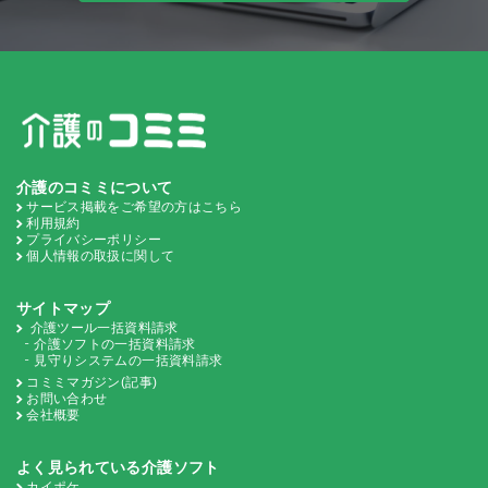
介護のコミミについて
サービス掲載をご希望の方はこちら
利用規約
プライバシーポリシー
個人情報の取扱に関して
サイトマップ
介護ツール一括資料請求
介護ソフトの一括資料請求
見守りシステムの一括資料請求
コミミマガジン(記事)
お問い合わせ
会社概要
よく見られている介護ソフト
カイポケ