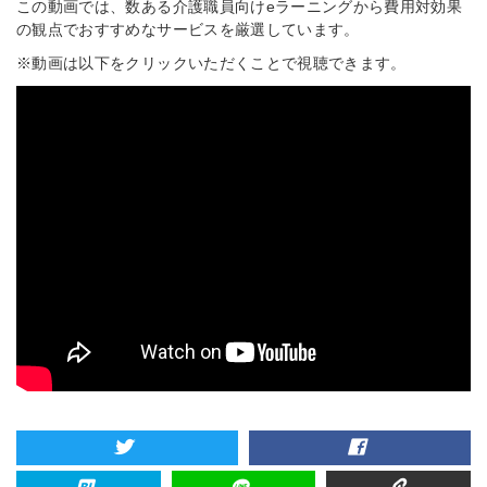
この動画では、数ある介護職員向けeラーニングから費用対効果
の観点でおすすめなサービスを厳選しています。
※動画は以下をクリックいただくことで視聴できます。