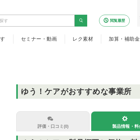
閲覧履歴
探す
セミナー・動画
レク素材
加算・補助金
ゆう！ケアがおすすめな事業所
評価・口コミ
製品情報・料
(0)