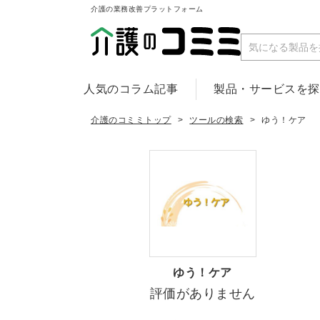
介護の業務改善プラットフォーム
人気のコラム記事
製品・サービスを
介護のコミミトップ
ツールの検索
ゆう！ケア
ゆう！ケア
評価がありません