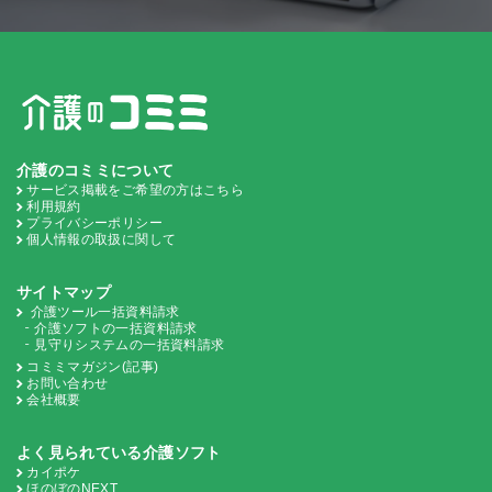
介護のコミミについて
サービス掲載をご希望の方はこちら
利用規約
プライバシーポリシー
個人情報の取扱に関して
サイトマップ
介護ツール一括資料請求
介護ソフトの一括資料請求
見守りシステムの一括資料請求
コミミマガジン(記事)
お問い合わせ
会社概要
よく見られている介護ソフト
カイポケ
ほのぼのNEXT