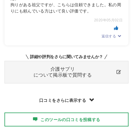
拘りがある祖父ですが、こちらは信頼できました。私の周
りにも頼んでいる方はいて良い評価です。
2020年05月02日
返信する
詳細や評判をさらに聞いてみませんか？
介護サプリ
について掲示板で質問する
口コミをさらに表示する
このツールの口コミを投稿する