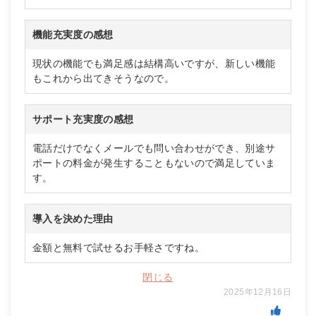
機能充実度の感想
現状の機能でも満足感は結構高いですが、新しい機能
もこれから出てきそうなので。
サポート充実度の感想
電話だけでなくメールでも問い合わせができ、別途サ
ポートの料金が発生することもないので満足していま
す。
導入を決めた理由
金額と無料で試せるお手軽さですね。
閉じる
2025年12月16日