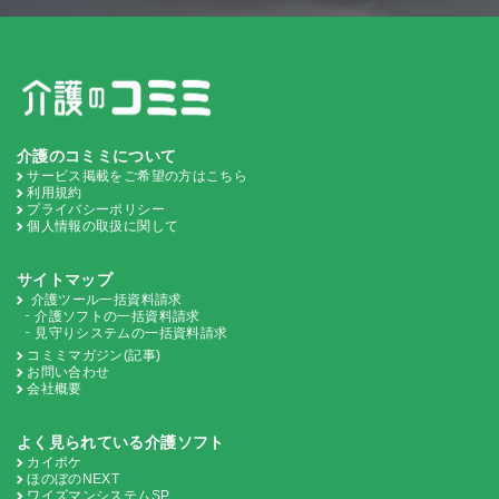
介護のコミミについて
サービス掲載をご希望の方はこちら
利用規約
プライバシーポリシー
個人情報の取扱に関して
サイトマップ
介護ツール一括資料請求
介護ソフトの一括資料請求
見守りシステムの一括資料請求
コミミマガジン(記事)
お問い合わせ
会社概要
よく見られている介護ソフト
カイポケ
ほのぼのNEXT
ワイズマンシステムSP