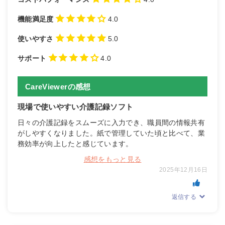
機能満足度
4.0
使いやすさ
5.0
サポート
4.0
CareViewerの感想
現場で使いやすい介護記録ソフト
日々の介護記録をスムーズに入力でき、職員間の情報共有
がしやすくなりました。紙で管理していた頃と比べて、業
務効率が向上したと感じています。
感想をもっと見る
2025年12月16日
返信する