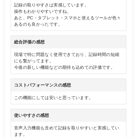
記録の取りやすさは実感しています。
操作もわかりやすいですね。
あと、PC・タブレット・スマホと使えるツールが色々
あるのも良かったです。
総合評価の感想
現場で特に問題なく使用できており、記録時間の短縮
にも繋がってます。
今後の新しい機能などの期待も込めての評価です。
コストパフォーマンスの感想
この機能にしては安いと思っています。
使いやすさの感想
音声入力機能も含めて記録を取りやすいと実感してい
ます。