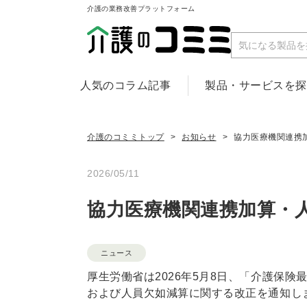
介護の業務改善プラットフォーム
人気のコラム記事
製品・サービスを
介護のコミミトップ
お知らせ
協力医療機関連携
2026/05/11
協力医療機関連携加算・
ニュース
厚生労働省は2026年5月8日、「介護保険最
および人員欠如減算に関する改正を通知し