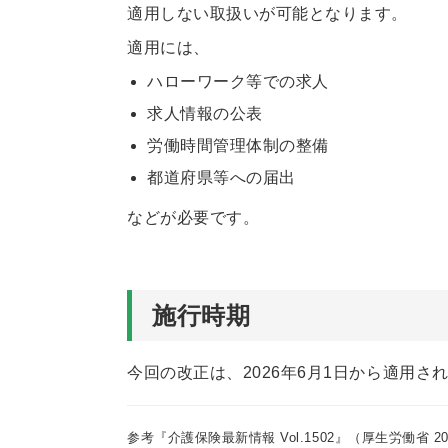
適用しない取扱いが可能となります。
適用には、
ハローワーク等での求人
求人情報の公表
労働時間管理体制の整備
都道府県等への届出
などが必要です。
施行時期
今回の改正は、2026年6月1日から適用さ
参考『
介護保険最新情報 Vol.1502
』（厚生労働省 20