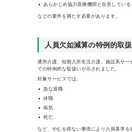
あらかじめ協力医療機関と合意している
などの要件を満たす必要があります。
人員欠如減算の特例的取
通所介護、短期入所生活介護、施設系サー
での特例的な取扱いが示されました。
対象サービスでは、
急な退職
休職
病気
死亡
など、やむを得ない事情により人員基準を