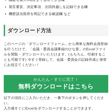
発言要旨、決定事項、次回持越しを記録できる欄
機密該当箇所を明記できる確認欄 など
ダウンロード方法
このページの「ダウンロードフォーム」から簡単な無料会員登録
を行うだけで、「会議・委員会議事録のひな形」のExcelファイ
ルを閲覧・ダウンロードいただけます。(もちろん、印刷するこ
とも可能です) 今すぐ登録して、会議・委員会の記録作成と保管
にお役立てください！
かんたん・すぐに完了！
無料ダウンロードはこちら
以下の項目にご入力いただき、一番下のボタンを押してくださ
い。
入力後すぐにExcelをダウンロードすることができます。