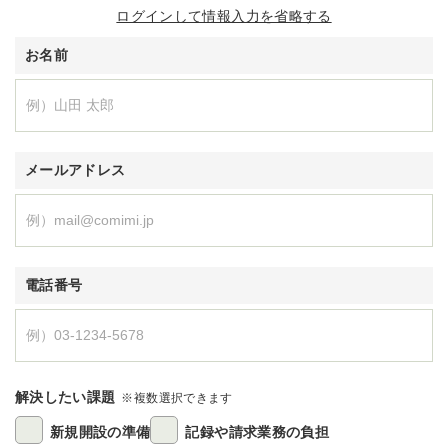
ログインして情報入力を省略する
お名前
メールアドレス
電話番号
解決したい課題
※複数選択できます
新規開設の準備
記録や請求業務の負担