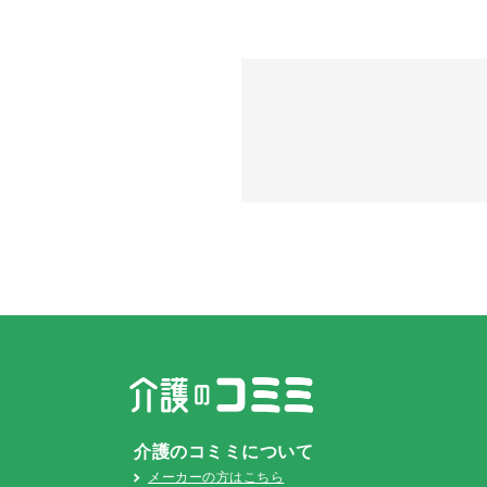
介護のコミミについて
メーカーの方はこちら