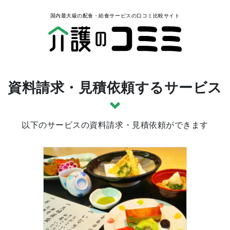
国内最大級の配食・給食サービスの口コミ比較サイト
資料請求・見積依頼するサービス
以下のサービスの資料請求・見積依頼ができます