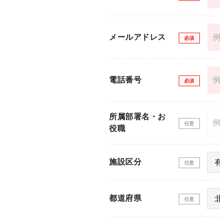
メールアドレス
電話番号
所属部署名・お
役職
施設区分
都道府県