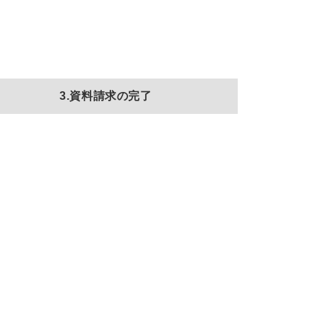
3.資料請求の完了