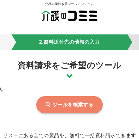
介護の業務改善プラットフォーム
2.資料送付先の情報の入力
資料請求をご希望のツール
ん
ツールを検索する
リストにある全ての製品を、無料で一括資料請求できます