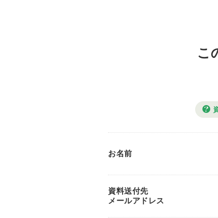
こ
お名前
資料送付先
メールアドレス