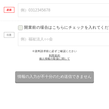
開業前の場合はこちらにチェックを入れてくだ
※資料請求前に必ずご確認ください
利用規約
個人情報の取扱に関して