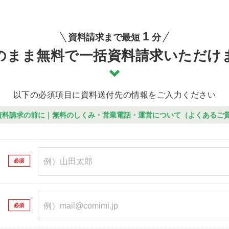
1
資料請求まで最短
分
のまま無料で一括資料請求いただけ
以下の必須項目に資料送付先の情報をご入力ください
資料請求の前に｜無料のしくみ・営業電話・運営について（よくあるご