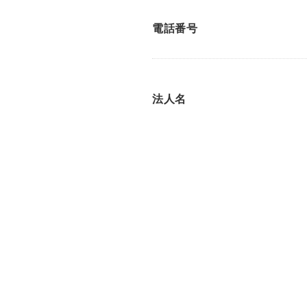
電話番号
法人名