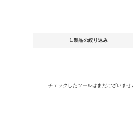
1.製品の絞り込み
チェックしたツールはまだございませ