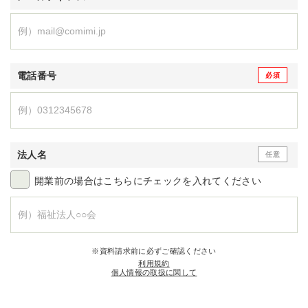
電話番号
法人名
開業前の場合はこちらにチェックを入れてください
※資料請求前に必ずご確認ください
利用規約
個人情報の取扱に関して