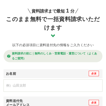
1
資料請求まで最短
分
このまま無料で一括資料請求いただ
けます
以下の必須項目に資料送付先の情報をご入力ください
資料請求の前に｜無料のしくみ・営業電話・運営について（よくあ
るご質問）
お名前
資料送付先
メールアドレス