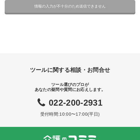
ツールに関する相談・お問合せ
ツール選びのプロが
あなたの疑問や質問にお応えします。
022-200-2931
受付時間:10:00〜17:00(平日)