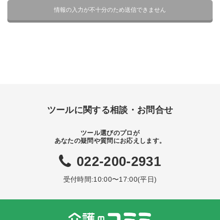
ツールに関する相談・お問合せ
ツール選びのプロが
あなたの疑問や質問にお応えします。
022-200-2931
受付時間:10:00〜17:00(平日)