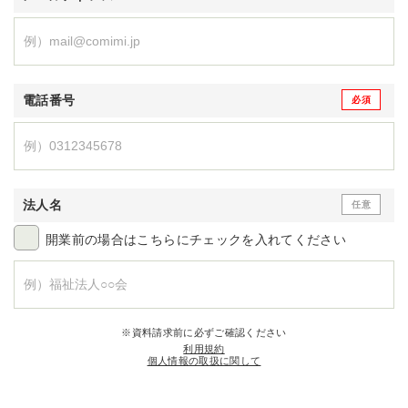
電話番号
法人名
開業前の場合はこちらにチェックを入れてください
※資料請求前に必ずご確認ください
利用規約
個人情報の取扱に関して