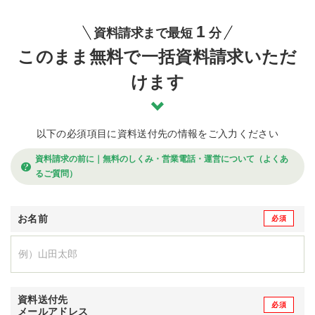
1
資料請求まで最短
分
このまま無料で一括資料請求いただ
けます
以下の必須項目に資料送付先の情報をご入力ください
資料請求の前に｜無料のしくみ・営業電話・運営について（よくあ
るご質問）
お名前
資料送付先
メールアドレス