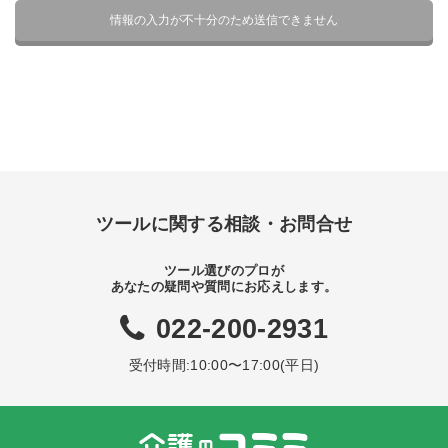
ツールに関する相談・お問合せ
ツール選びのプロが
あなたの疑問や質問にお応えします。
022-200-2931
受付時間:10:00〜17:00(平日)