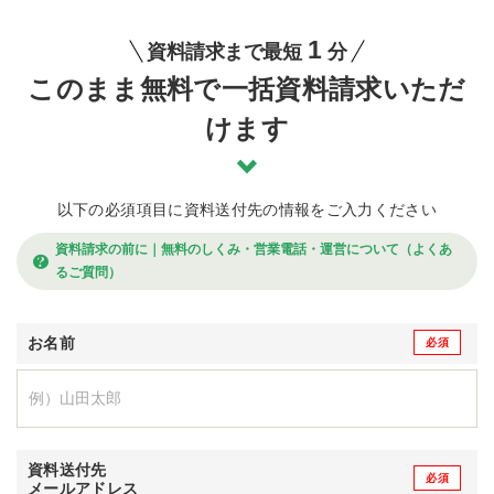
1
資料請求まで最短
分
このまま無料で一括資料請求いただ
けます
以下の必須項目に資料送付先の情報をご入力ください
資料請求の前に｜無料のしくみ・営業電話・運営について（よくあ
るご質問）
お名前
資料送付先
メールアドレス