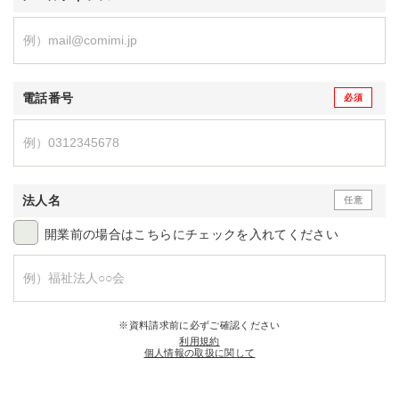
電話番号
法人名
開業前の場合はこちらにチェックを入れてください
※資料請求前に必ずご確認ください
利用規約
個人情報の取扱に関して