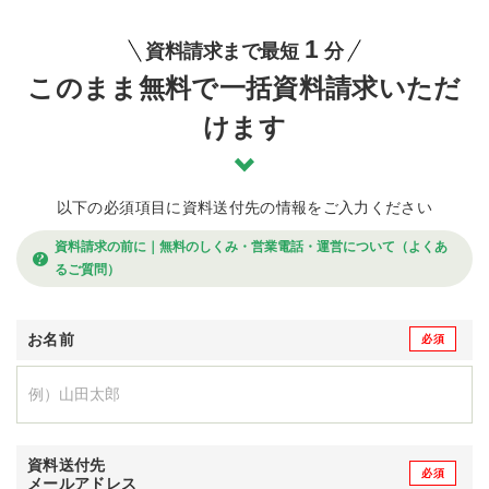
1
資料請求まで最短
分
このまま無料で一括資料請求いただ
けます
以下の必須項目に資料送付先の情報をご入力ください
資料請求の前に｜無料のしくみ・営業電話・運営について（よくあ
るご質問）
お名前
資料送付先
メールアドレス