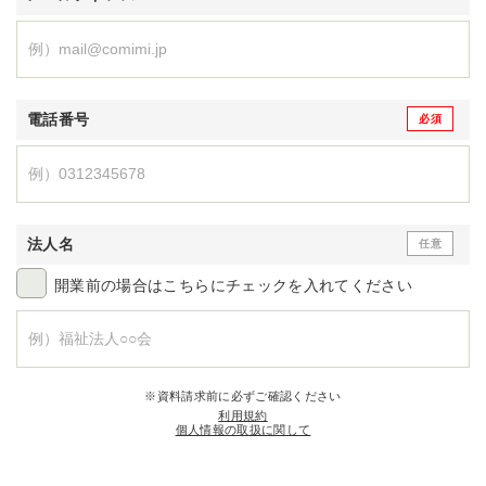
電話番号
法人名
開業前の場合はこちらにチェックを入れてください
※資料請求前に必ずご確認ください
利用規約
個人情報の取扱に関して