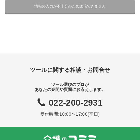
ツールに関する相談・お問合せ
ツール選びのプロが
あなたの疑問や質問にお応えします。
022-200-2931
受付時間:10:00〜17:00(平日)